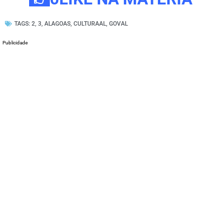
TAGS:
2
,
3
,
ALAGOAS
,
CULTURAAL
,
GOVAL
Publicidade