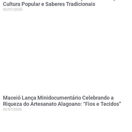
Cultura Popular e Saberes Tradicionais
02/07/2026
Maceió Lança Minidocumentário Celebrando a
Riqueza do Artesanato Alagoano: “Fios e Tecidos”
01/07/2026