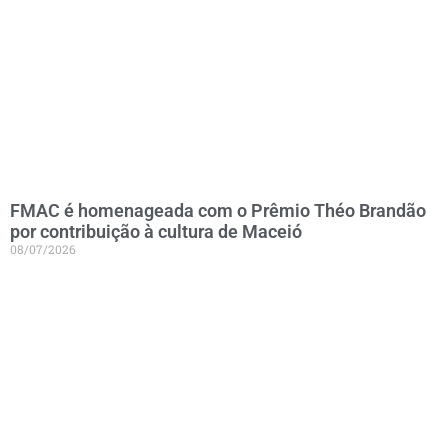
FMAC é homenageada com o Prêmio Théo Brandão
por contribuição à cultura de Maceió
08/07/2026