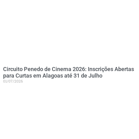
Circuito Penedo de Cinema 2026: Inscrições Abertas
para Curtas em Alagoas até 31 de Julho
01/07/2026