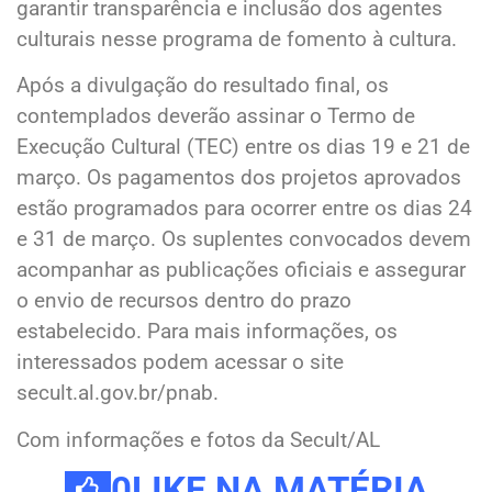
garantir transparência e inclusão dos agentes
culturais nesse programa de fomento à cultura.
Após a divulgação do resultado final, os
contemplados deverão assinar o Termo de
Execução Cultural (TEC) entre os dias 19 e 21 de
março. Os pagamentos dos projetos aprovados
estão programados para ocorrer entre os dias 24
e 31 de março. Os suplentes convocados devem
acompanhar as publicações oficiais e assegurar
o envio de recursos dentro do prazo
estabelecido. Para mais informações, os
interessados podem acessar o site
secult.al.gov.br/pnab.
Com informações e fotos da Secult/AL
0
LIKE NA MATÉRIA