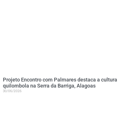
Projeto Encontro com Palmares destaca a cultura
quilombola na Serra da Barriga, Alagoas
30/06/2026