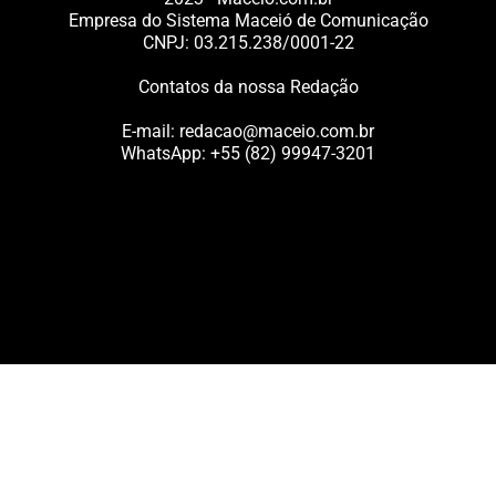
Empresa do Sistema Maceió de Comunicação
CNPJ: 03.215.238/0001-22
Contatos da nossa Redação
E-mail:
redacao@maceio.com.br
WhatsApp:
+55 (82) 99947-3201