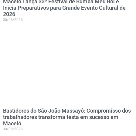
Maceió Lança 33º Festival de Bumba Meu Boi e
Inicia Preparativos para Grande Evento Cultural de
2026
30/06/2026
Bastidores do São João Massayó: Compromisso dos
trabalhadores transforma festa em sucesso em
Maceió.
30/06/2026