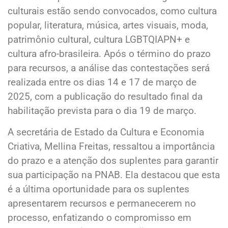
culturais estão sendo convocados, como cultura
popular, literatura, música, artes visuais, moda,
patrimônio cultural, cultura LGBTQIAPN+ e
cultura afro-brasileira. Após o término do prazo
para recursos, a análise das contestações será
realizada entre os dias 14 e 17 de março de
2025, com a publicação do resultado final da
habilitação prevista para o dia 19 de março.
A secretária de Estado da Cultura e Economia
Criativa, Mellina Freitas, ressaltou a importância
do prazo e a atenção dos suplentes para garantir
sua participação na PNAB. Ela destacou que esta
é a última oportunidade para os suplentes
apresentarem recursos e permanecerem no
processo, enfatizando o compromisso em