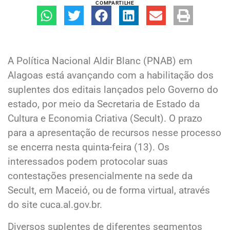
COMPARTILHE
A Política Nacional Aldir Blanc (PNAB) em
Alagoas está avançando com a habilitação dos
suplentes dos editais lançados pelo Governo do
estado, por meio da Secretaria de Estado da
Cultura e Economia Criativa (Secult). O prazo
para a apresentação de recursos nesse processo
se encerra nesta quinta-feira (13). Os
interessados podem protocolar suas
contestações presencialmente na sede da
Secult, em Maceió, ou de forma virtual, através
do site cuca.al.gov.br.
Diversos suplentes de diferentes segmentos