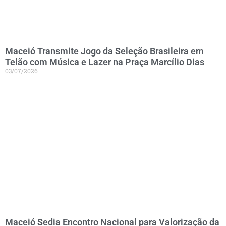
Maceió Transmite Jogo da Seleção Brasileira em
Telão com Música e Lazer na Praça Marcílio Dias
03/07/2026
Maceió Sedia Encontro Nacional para Valorização da