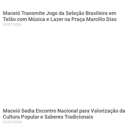
Maceió Transmite Jogo da Seleção Brasileira em
Telão com Música e Lazer na Praça Marcílio Dias
03/07/2026
Maceió Sedia Encontro Nacional para Valorização da
Cultura Popular e Saberes Tradicionais
02/07/2026