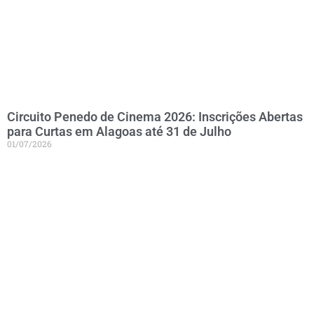
Circuito Penedo de Cinema 2026: Inscrições Abertas
para Curtas em Alagoas até 31 de Julho
01/07/2026