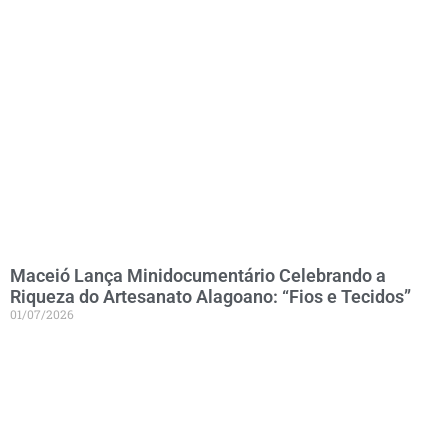
Maceió Lança Minidocumentário Celebrando a
Riqueza do Artesanato Alagoano: “Fios e Tecidos”
01/07/2026