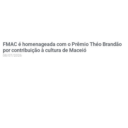
FMAC é homenageada com o Prêmio Théo Brandão
por contribuição à cultura de Maceió
08/07/2026