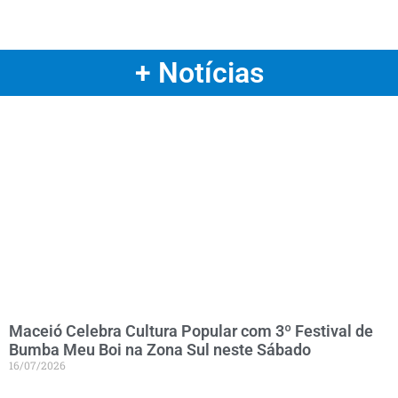
+ Notícias
Maceió Celebra Cultura Popular com 3º Festival de
Bumba Meu Boi na Zona Sul neste Sábado
16/07/2026