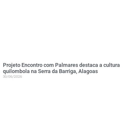
Projeto Encontro com Palmares destaca a cultura
quilombola na Serra da Barriga, Alagoas
30/06/2026