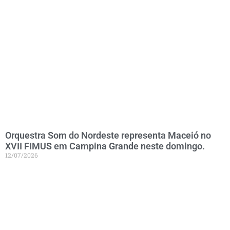
Orquestra Som do Nordeste representa Maceió no
XVII FIMUS em Campina Grande neste domingo.
12/07/2026