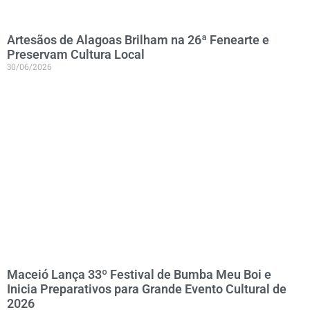
Artesãos de Alagoas Brilham na 26ª Fenearte e
Preservam Cultura Local
30/06/2026
Maceió Lança 33º Festival de Bumba Meu Boi e
Inicia Preparativos para Grande Evento Cultural de
2026