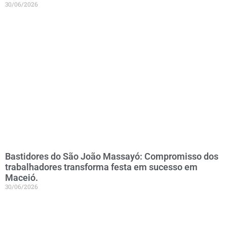
30/06/2026
Bastidores do São João Massayó: Compromisso dos
trabalhadores transforma festa em sucesso em
Maceió.
30/06/2026