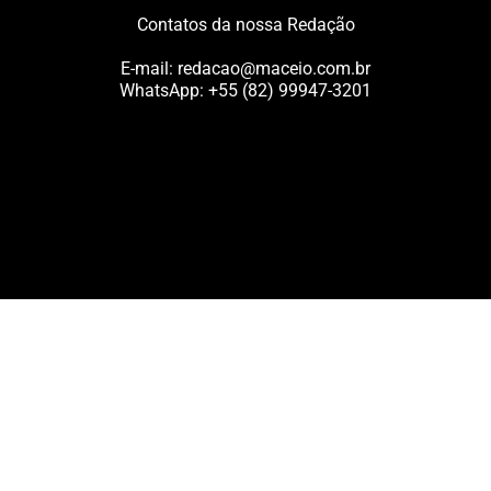
Contatos da nossa Redação
E-mail:
redacao@maceio.com.br
WhatsApp:
+55 (82) 99947-3201