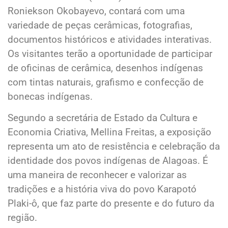
Roniekson Okobayevo, contará com uma
variedade de peças cerâmicas, fotografias,
documentos históricos e atividades interativas.
Os visitantes terão a oportunidade de participar
de oficinas de cerâmica, desenhos indígenas
com tintas naturais, grafismo e confecção de
bonecas indígenas.
Segundo a secretária de Estado da Cultura e
Economia Criativa, Mellina Freitas, a exposição
representa um ato de resistência e celebração da
identidade dos povos indígenas de Alagoas. É
uma maneira de reconhecer e valorizar as
tradições e a história viva do povo Karapotó
Plaki-ô, que faz parte do presente e do futuro da
região.