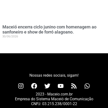
Maceió encerra ciclo junino com homenagem ao
sanfoneiro e show de forró alagoano.
30/06/2026
Nossas redes sociais, sigam!
2023 - Maceio.com.br
Empresa do Sistema Maceió de Comunicação
CNPJ: 03.215.238/0001-22