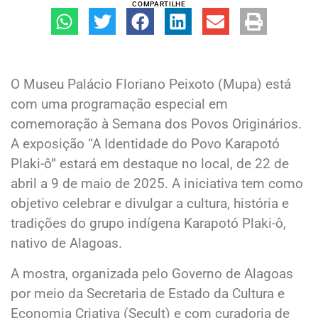
COMPARTILHE
O Museu Palácio Floriano Peixoto (Mupa) está
com uma programação especial em
comemoração à Semana dos Povos Originários.
A exposição “A Identidade do Povo Karapotó
Plaki-ô” estará em destaque no local, de 22 de
abril a 9 de maio de 2025. A iniciativa tem como
objetivo celebrar e divulgar a cultura, história e
tradições do grupo indígena Karapotó Plaki-ô,
nativo de Alagoas.
A mostra, organizada pelo Governo de Alagoas
por meio da Secretaria de Estado da Cultura e
Economia Criativa (Secult) e com curadoria de