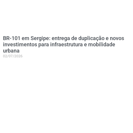
BR-101 em Sergipe: entrega de duplicação e novos
investimentos para infraestrutura e mobilidade
urbana
02/07/2026