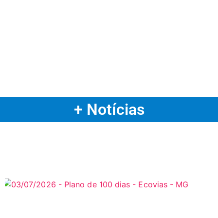
+ Notícias