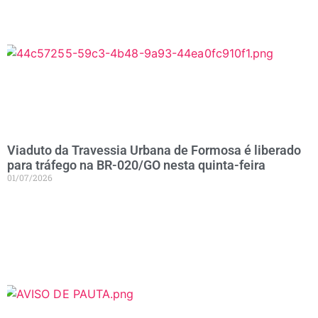
Viaduto da Travessia Urbana de Formosa é liberado
para tráfego na BR-020/GO nesta quinta-feira
01/07/2026