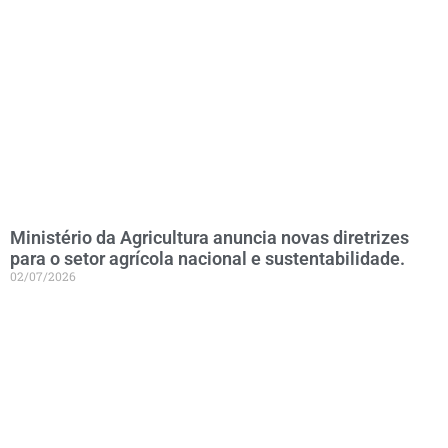
Ministério da Agricultura anuncia novas diretrizes
para o setor agrícola nacional e sustentabilidade.
02/07/2026