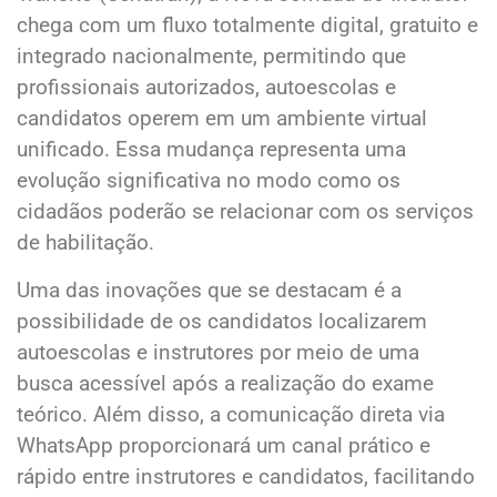
chega com um fluxo totalmente digital, gratuito e
integrado nacionalmente, permitindo que
profissionais autorizados, autoescolas e
candidatos operem em um ambiente virtual
unificado. Essa mudança representa uma
evolução significativa no modo como os
cidadãos poderão se relacionar com os serviços
de habilitação.
Uma das inovações que se destacam é a
possibilidade de os candidatos localizarem
autoescolas e instrutores por meio de uma
busca acessível após a realização do exame
teórico. Além disso, a comunicação direta via
WhatsApp proporcionará um canal prático e
rápido entre instrutores e candidatos, facilitando