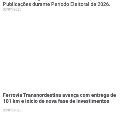
Publicações durante Período Eleitoral de 2026.
03/07/2026
Ferrovia Transnordestina avança com entrega de
101 km e início de nova fase de investimentos
03/07/2026