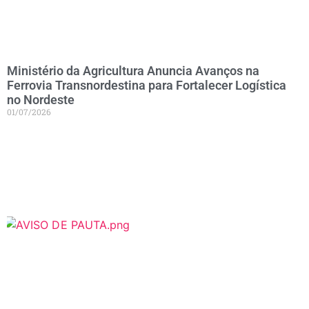
Ministério da Agricultura Anuncia Avanços na
Ferrovia Transnordestina para Fortalecer Logística
no Nordeste
01/07/2026