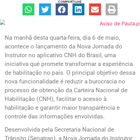
COMPARTILHE
Na manhã desta quarta-feira, dia 6 de maio,
acontece o lançamento da Nova Jornada do
Instrutor no aplicativo CNH do Brasil, uma
iniciativa que promete transformar a experiência
de habilitação no país. O principal objetivo dessa
nova funcionalidade é reduzir a burocracia no
processo de obtenção da Carteira Nacional de
Habilitação (CNH), facilitar o acesso à
habilitação e garantir maior transparência e
controle das informações envolvidas.
Desenvolvida pela Secretaria Nacional de
Trânsito (Senatran), a Nova Jornada do Instrutor