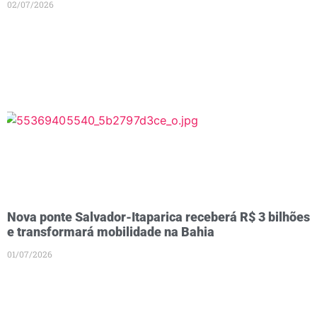
02/07/2026
Nova ponte Salvador-Itaparica receberá R$ 3 bilhões
e transformará mobilidade na Bahia
01/07/2026