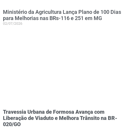
Ministério da Agricultura Lança Plano de 100 Dias
para Melhorias nas BRs-116 e 251 em MG
02/07/2026
Travessia Urbana de Formosa Avança com
Liberação de Viaduto e Melhora Trânsito na BR-
020/GO