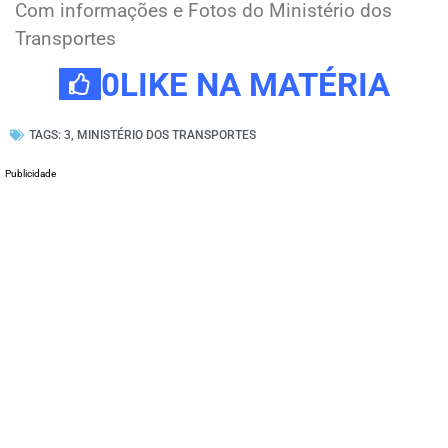
Com informações e Fotos do Ministério dos
Transportes
0
LIKE NA MATÉRIA
TAGS:
3
,
MINISTÉRIO DOS TRANSPORTES
Publicidade