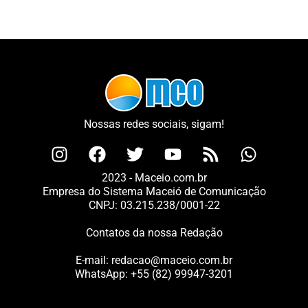
Nossas redes sociais, sigam!
2023 - Maceio.com.br
Empresa do Sistema Maceió de Comunicação
CNPJ: 03.215.238/0001-22
Contatos da nossa Redação
E-mail:
redacao@maceio.com.br
WhatsApp:
+55 (82) 99947-3201