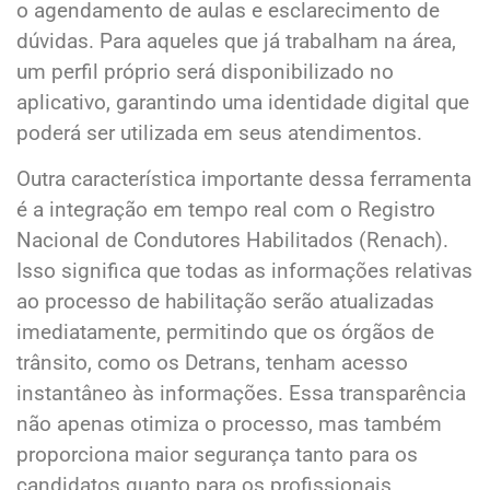
o agendamento de aulas e esclarecimento de
dúvidas. Para aqueles que já trabalham na área,
um perfil próprio será disponibilizado no
aplicativo, garantindo uma identidade digital que
poderá ser utilizada em seus atendimentos.
Outra característica importante dessa ferramenta
é a integração em tempo real com o Registro
Nacional de Condutores Habilitados (Renach).
Isso significa que todas as informações relativas
ao processo de habilitação serão atualizadas
imediatamente, permitindo que os órgãos de
trânsito, como os Detrans, tenham acesso
instantâneo às informações. Essa transparência
não apenas otimiza o processo, mas também
proporciona maior segurança tanto para os
candidatos quanto para os profissionais