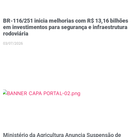
BR-116/251 inicia melhorias com R$ 13,16 bilhões
em investimentos para segurança e infraestrutura
rodoviária
03/07/2026
Ministério da Agricultura Anuncia Suspensão de