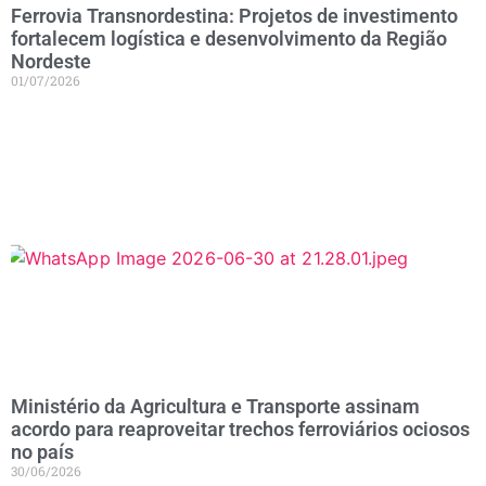
Ferrovia Transnordestina: Projetos de investimento
fortalecem logística e desenvolvimento da Região
Nordeste
01/07/2026
Ministério da Agricultura e Transporte assinam
acordo para reaproveitar trechos ferroviários ociosos
no país
30/06/2026