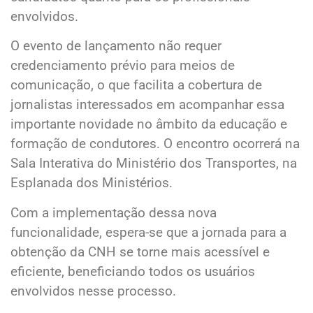
envolvidos.
O evento de lançamento não requer
credenciamento prévio para meios de
comunicação, o que facilita a cobertura de
jornalistas interessados em acompanhar essa
importante novidade no âmbito da educação e
formação de condutores. O encontro ocorrerá na
Sala Interativa do Ministério dos Transportes, na
Esplanada dos Ministérios.
Com a implementação dessa nova
funcionalidade, espera-se que a jornada para a
obtenção da CNH se torne mais acessível e
eficiente, beneficiando todos os usuários
envolvidos nesse processo.