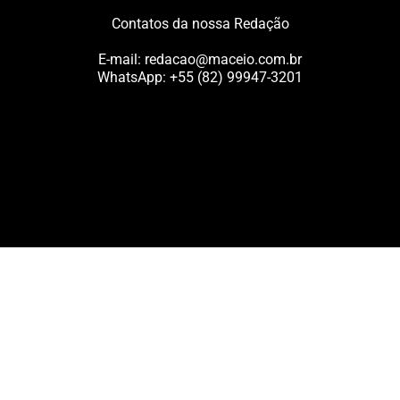
Contatos da nossa Redação
E-mail:
redacao@maceio.com.br
WhatsApp:
+55 (82) 99947-3201