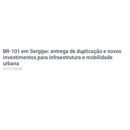
BR-101 em Sergipe: entrega de duplicação e novos
investimentos para infraestrutura e mobilidade
urbana
02/07/2026