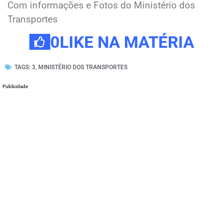
Com informações e Fotos do Ministério dos
Transportes
0
LIKE NA MATÉRIA
TAGS:
3
,
MINISTÉRIO DOS TRANSPORTES
Publicidade