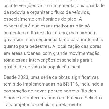
as intervenções visam incrementar a capacidade
da rodovia e organizar o fluxo de veículos,
especialmente em horários de pico. A
expectativa é que essas melhorias não só
aumentem a fluidez do tráfego, mas também
garantam mais segurança tanto para motoristas
quanto para pedestres. A localização das obras
em áreas urbanas, com grande movimentação,
torna essas intervenções essenciais para a
qualidade de vida da população local.
Desde 2023, uma série de obras significativas
tem sido implementadas na BR-116, incluindo a
construção de novas pontes sobre o Rio dos
Sinos e complexos viários em Esteio e Scharlau.
Tais projetos beneficiam diretamente