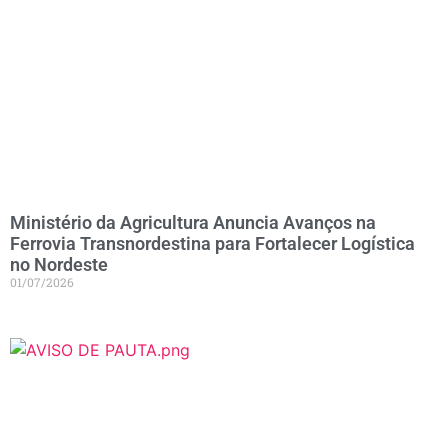
Ministério da Agricultura Anuncia Avanços na
Ferrovia Transnordestina para Fortalecer Logística
no Nordeste
01/07/2026