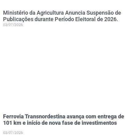
Ministério da Agricultura Anuncia Suspensão de
Publicações durante Período Eleitoral de 2026.
03/07/2026
Ferrovia Transnordestina avança com entrega de
101 km e início de nova fase de investimentos
03/07/2026