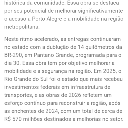
histórica da comunidade. Essa obra se destaca
por seu potencial de melhorar significativamente
o acesso a Porto Alegre e a mobilidade na região
metropolitana.
Neste ritmo acelerado, as entregas continuaram
no estado com a dublução de 14 quilômetros da
BR-290, em Pantano Grande, programada para o
dia 30. Essa obra tem por objetivo melhorar a
mobilidade e a segurança na região. Em 2025, o
Rio Grande do Sul foi o estado que mais recebeu
investimentos federais em infraestrutura de
transportes, e as obras de 2026 refletem um
esforço contínuo para reconstruir a região, após
as enchentes de 2024, com um total de cerca de
R$ 570 milhões destinados a melhorias no setor.