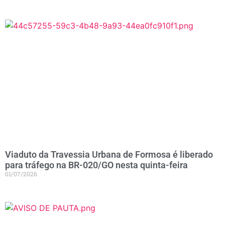
Viaduto da Travessia Urbana de Formosa é liberado
para tráfego na BR-020/GO nesta quinta-feira
01/07/2026