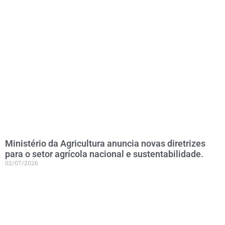
Ministério da Agricultura anuncia novas diretrizes
para o setor agrícola nacional e sustentabilidade.
02/07/2026