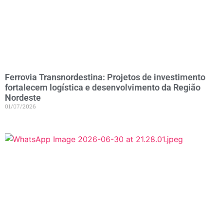
Ferrovia Transnordestina: Projetos de investimento
fortalecem logística e desenvolvimento da Região
Nordeste
01/07/2026