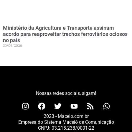
Ministério da Agricultura e Transporte assinam
acordo para reaproveitar trechos ferroviários ociosos
no país
30/06/2026
Nossas redes sociais, sigam!
2023 - Maceio.com.br
Empresa do Sistema Maceió de Comunicação
CNPJ: 03.215.238/0001-22