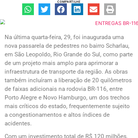
COMPARTILHE
Na última quarta-feira, 29, foi inaugurada uma
nova passarela de pedestres no bairro Scharlau,
em São Leopoldo, Rio Grande do Sul, como parte
de um projeto mais amplo para aprimorar a
infraestrutura de transporte da região. As obras
também incluíram a liberação de 20 quilômetros
de faixas adicionais na rodovia BR-116, entre
Porto Alegre e Novo Hamburgo, um dos trechos
mais críticos do estado, frequentemente sujeito
a congestionamentos e altos índices de
acidentes.
Com um investimento total de R$ 120 milhões,