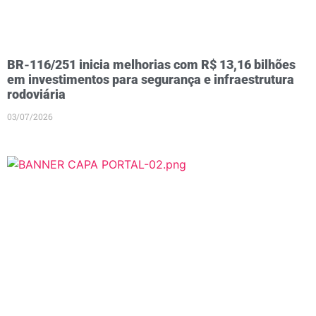
BR-116/251 inicia melhorias com R$ 13,16 bilhões
em investimentos para segurança e infraestrutura
rodoviária
03/07/2026