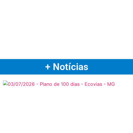
+ Notícias