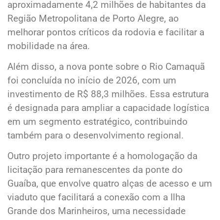
aproximadamente 4,2 milhões de habitantes da
Região Metropolitana de Porto Alegre, ao
melhorar pontos críticos da rodovia e facilitar a
mobilidade na área.
Além disso, a nova ponte sobre o Rio Camaquã
foi concluída no início de 2026, com um
investimento de R$ 88,3 milhões. Essa estrutura
é designada para ampliar a capacidade logística
em um segmento estratégico, contribuindo
também para o desenvolvimento regional.
Outro projeto importante é a homologação da
licitação para remanescentes da ponte do
Guaíba, que envolve quatro alças de acesso e um
viaduto que facilitará a conexão com a Ilha
Grande dos Marinheiros, uma necessidade