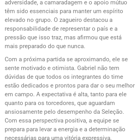
adversidade, a camaradagem e o apoio mútuo
têm sido essenciais para manter um espírito
elevado no grupo. O zagueiro destacou a
responsabilidade de representar o país e a
pressão que isso traz, mas afirmou que está
mais preparado do que nunca.
Com a próxima partida se aproximando, ele se
sente motivado e otimista. Gabriel não tem
dúvidas de que todos os integrantes do time
estão dedicados e prontos para dar o seu melhor
em campo. A expectativa é alta, tanto para ele
quanto para os torcedores, que aguardam
ansiosamente pelo desempenho da Seleção.
Com essa perspectiva positiva, a equipe se
prepara para levar a energia e a determinação
necessárias para uma vitória expressiva,