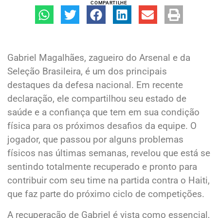
COMPARTILHE
Gabriel Magalhães, zagueiro do Arsenal e da
Seleção Brasileira, é um dos principais
destaques da defesa nacional. Em recente
declaração, ele compartilhou seu estado de
saúde e a confiança que tem em sua condição
física para os próximos desafios da equipe. O
jogador, que passou por alguns problemas
físicos nas últimas semanas, revelou que está se
sentindo totalmente recuperado e pronto para
contribuir com seu time na partida contra o Haiti,
que faz parte do próximo ciclo de competições.
A recuperação de Gabriel é vista como essencial,