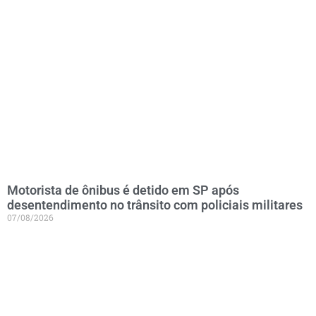
Motorista de ônibus é detido em SP após
desentendimento no trânsito com policiais militares
07/08/2026