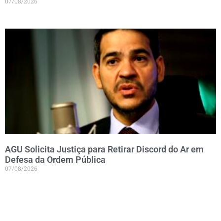
07/08/2026
AGU Solicita Justiça para Retirar Discord do Ar em
Defesa da Ordem Pública
07/08/2026