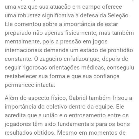
uma vez que sua atuação em campo oferece
uma robustez significativa à defesa da Seleção.
Ele comentou sobre a importância de estar
preparado não apenas fisicamente, mas também
mentalmente, pois a pressão em jogos
internacionais demanda um estado de prontidão
constante. O zagueiro enfatizou que, depois de
seguir rigorosas orientações médicas, conseguiu
restabelecer sua forma e que sua confiança
permanece intacta.
Além do aspecto físico, Gabriel também frisou a
importância do coletivo dentro da equipe. Ele
acredita que a união e o entrosamento entre os
jogadores têm sido fundamentais para os bons
resultados obtidos. Mesmo em momentos de