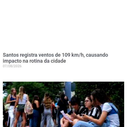
Santos registra ventos de 109 km/h, causando
impacto na rotina da cidade
07/08/2026