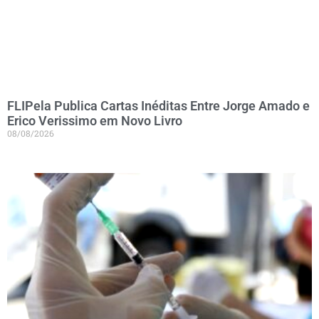
FLIPela Publica Cartas Inéditas Entre Jorge Amado e
Erico Verissimo em Novo Livro
08/08/2026