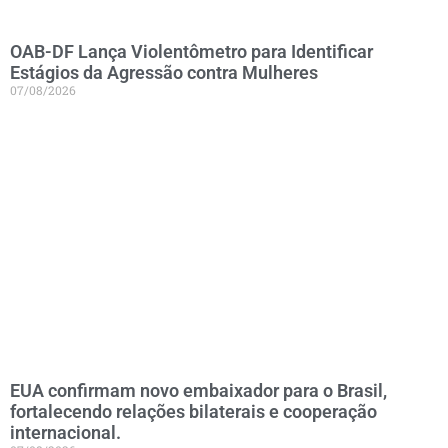
OAB-DF Lança Violentômetro para Identificar
Estágios da Agressão contra Mulheres
07/08/2026
EUA confirmam novo embaixador para o Brasil,
fortalecendo relações bilaterais e cooperação
internacional.