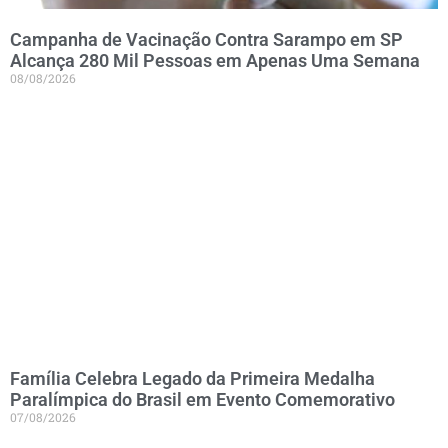
Campanha de Vacinação Contra Sarampo em SP
Alcança 280 Mil Pessoas em Apenas Uma Semana
08/08/2026
Família Celebra Legado da Primeira Medalha
Paralímpica do Brasil em Evento Comemorativo
07/08/2026