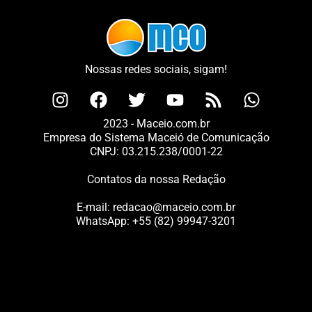
Nossas redes sociais, sigam!
2023 - Maceio.com.br
Empresa do Sistema Maceió de Comunicação
CNPJ: 03.215.238/0001-22
Contatos da nossa Redação
E-mail:
redacao@maceio.com.br
WhatsApp:
+55 (82) 99947-3201