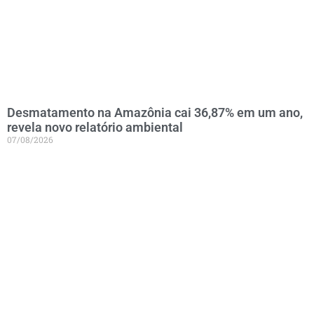
Desmatamento na Amazônia cai 36,87% em um ano,
revela novo relatório ambiental
07/08/2026