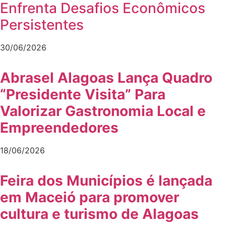
Enfrenta Desafios Econômicos
Persistentes
30/06/2026
Abrasel Alagoas Lança Quadro
“Presidente Visita” Para
Valorizar Gastronomia Local e
Empreendedores
18/06/2026
Feira dos Municípios é lançada
em Maceió para promover
cultura e turismo de Alagoas