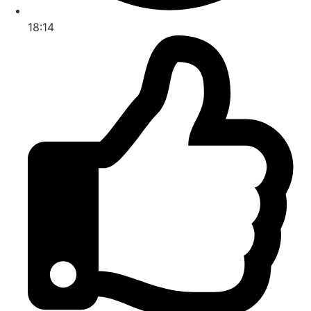
18:14