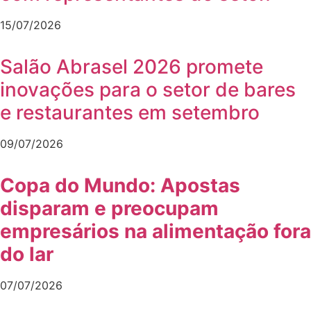
15/07/2026
Salão Abrasel 2026 promete
inovações para o setor de bares
e restaurantes em setembro
09/07/2026
Copa do Mundo: Apostas
disparam e preocupam
empresários na alimentação fora
do lar
07/07/2026