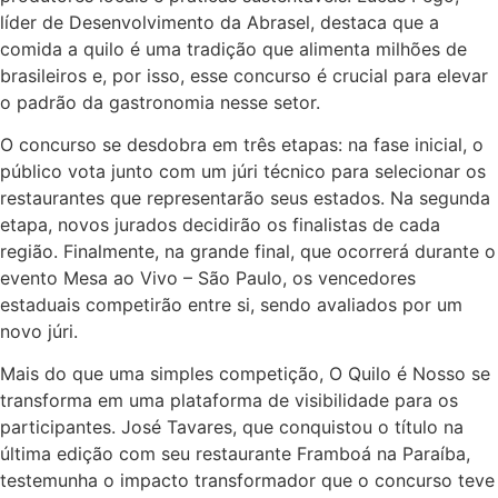
líder de Desenvolvimento da Abrasel, destaca que a
comida a quilo é uma tradição que alimenta milhões de
brasileiros e, por isso, esse concurso é crucial para elevar
o padrão da gastronomia nesse setor.
O concurso se desdobra em três etapas: na fase inicial, o
público vota junto com um júri técnico para selecionar os
restaurantes que representarão seus estados. Na segunda
etapa, novos jurados decidirão os finalistas de cada
região. Finalmente, na grande final, que ocorrerá durante o
evento Mesa ao Vivo – São Paulo, os vencedores
estaduais competirão entre si, sendo avaliados por um
novo júri.
Mais do que uma simples competição, O Quilo é Nosso se
transforma em uma plataforma de visibilidade para os
participantes. José Tavares, que conquistou o título na
última edição com seu restaurante Framboá na Paraíba,
testemunha o impacto transformador que o concurso teve