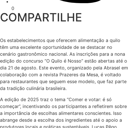
0
COMPARTILHE
Os estabelecimentos que oferecem alimentação a quilo
têm uma excelente oportunidade de se destacar no
cenário gastronômico nacional. As inscrições para a nona
edição do concurso “O Quilo é Nosso” estão abertas até o
dia 21 de agosto. Este evento, organizado pela Abrasel em
colaboração com a revista Prazeres da Mesa, é voltado
para restaurantes que seguem esse modelo, que faz parte
da tradição culinária brasileira.
A edição de 2025 traz o tema “Comer e votar: é só
começar”, incentivando os participantes a refletirem sobre
a importância de escolhas alimentares conscientes. Isso
abrange desde a escolha dos ingredientes até o apoio a
produtores locais e práticas sustentáveis. Lucas Pêgo,