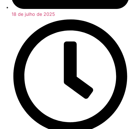
18 de julho de 2025