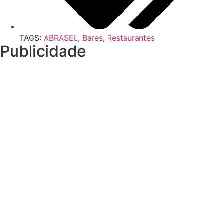
TAGS:
ABRASEL
,
Bares
,
Restaurantes
Publicidade