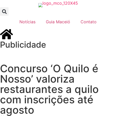
Notícias
Guia Maceió
Contato
Publicidade
Concurso ‘O Quilo é
Nosso’ valoriza
restaurantes a quilo
com inscrições até
agosto