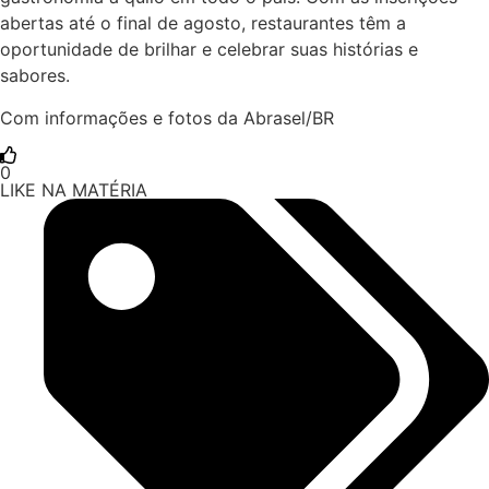
abertas até o final de agosto, restaurantes têm a
oportunidade de brilhar e celebrar suas histórias e
sabores.
Com informações e fotos da Abrasel/BR
0
LIKE NA MATÉRIA