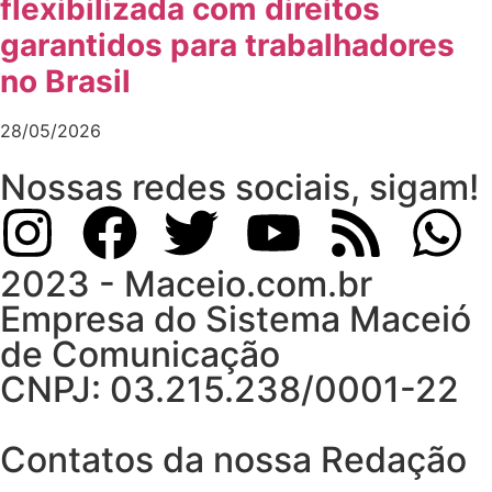
flexibilizada com direitos
garantidos para trabalhadores
no Brasil
28/05/2026
Nossas redes sociais, sigam!
2023 - Maceio.com.br
Empresa do Sistema Maceió
de Comunicação
CNPJ: 03.215.238/0001-22
Contatos da nossa Redação