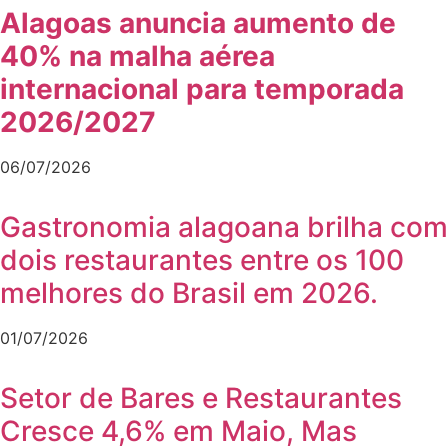
Alagoas anuncia aumento de
40% na malha aérea
internacional para temporada
2026/2027
06/07/2026
Gastronomia alagoana brilha com
dois restaurantes entre os 100
melhores do Brasil em 2026.
01/07/2026
Setor de Bares e Restaurantes
Cresce 4,6% em Maio, Mas