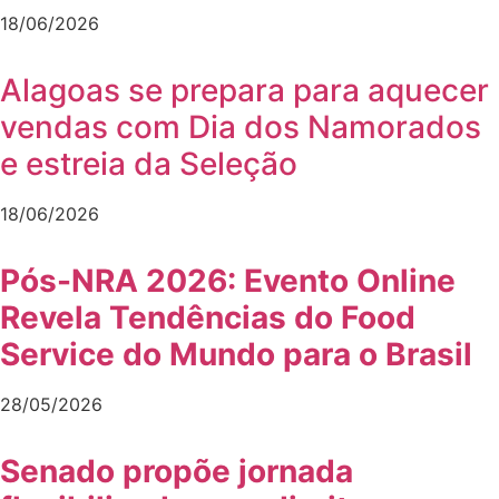
18/06/2026
Alagoas se prepara para aquecer
vendas com Dia dos Namorados
e estreia da Seleção
18/06/2026
Pós-NRA 2026: Evento Online
Revela Tendências do Food
Service do Mundo para o Brasil
28/05/2026
Senado propõe jornada