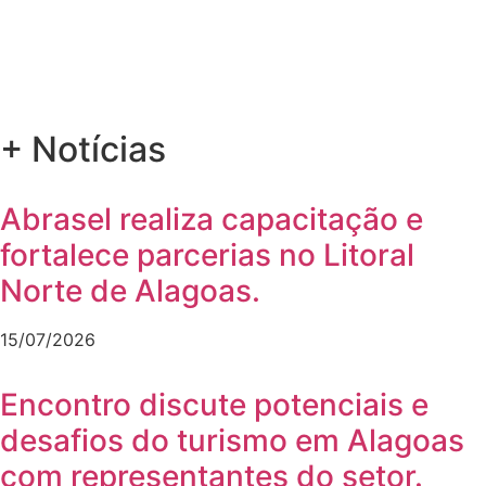
+ Notícias
Abrasel realiza capacitação e
fortalece parcerias no Litoral
Norte de Alagoas.
15/07/2026
Encontro discute potenciais e
desafios do turismo em Alagoas
com representantes do setor.