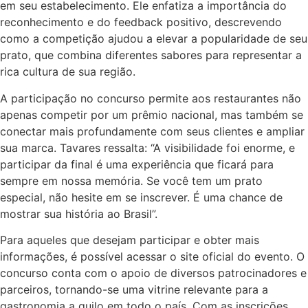
em seu estabelecimento. Ele enfatiza a importância do
reconhecimento e do feedback positivo, descrevendo
como a competição ajudou a elevar a popularidade de seu
prato, que combina diferentes sabores para representar a
rica cultura de sua região.
A participação no concurso permite aos restaurantes não
apenas competir por um prêmio nacional, mas também se
conectar mais profundamente com seus clientes e ampliar
sua marca. Tavares ressalta: “A visibilidade foi enorme, e
participar da final é uma experiência que ficará para
sempre em nossa memória. Se você tem um prato
especial, não hesite em se inscrever. É uma chance de
mostrar sua história ao Brasil”.
Para aqueles que desejam participar e obter mais
informações, é possível acessar o site oficial do evento. O
concurso conta com o apoio de diversos patrocinadores e
parceiros, tornando-se uma vitrine relevante para a
gastronomia a quilo em todo o país. Com as inscrições