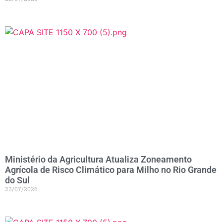
Ministério da Agricultura Atualiza Zoneamento
Agrícola de Risco Climático para Milho no Rio Grande
do Sul
22/07/2026