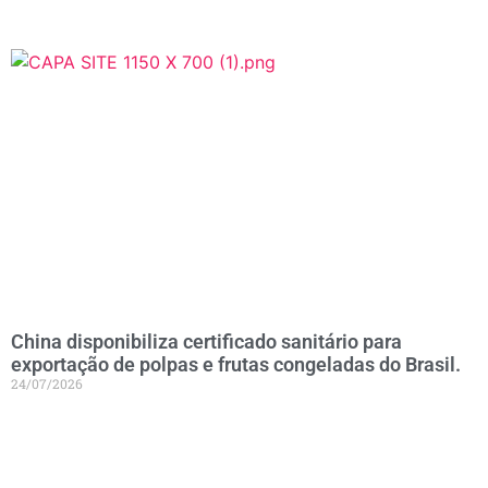
China disponibiliza certificado sanitário para
exportação de polpas e frutas congeladas do Brasil.
24/07/2026