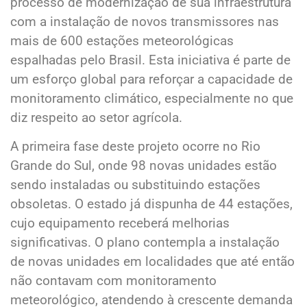
processo de modernização de sua infraestrutura
com a instalação de novos transmissores nas
mais de 600 estações meteorológicas
espalhadas pelo Brasil. Esta iniciativa é parte de
um esforço global para reforçar a capacidade de
monitoramento climático, especialmente no que
diz respeito ao setor agrícola.
A primeira fase deste projeto ocorre no Rio
Grande do Sul, onde 98 novas unidades estão
sendo instaladas ou substituindo estações
obsoletas. O estado já dispunha de 44 estações,
cujo equipamento receberá melhorias
significativas. O plano contempla a instalação
de novas unidades em localidades que até então
não contavam com monitoramento
meteorológico, atendendo à crescente demanda