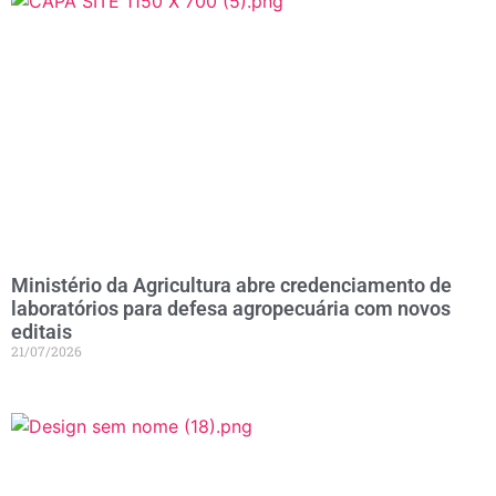
Ministério da Agricultura abre credenciamento de
laboratórios para defesa agropecuária com novos
editais
21/07/2026