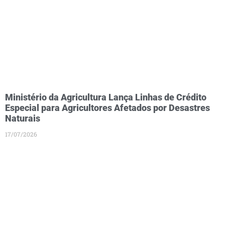
Ministério da Agricultura Lança Linhas de Crédito
Especial para Agricultores Afetados por Desastres
Naturais
17/07/2026