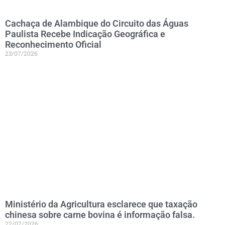
Cachaça de Alambique do Circuito das Águas
Paulista Recebe Indicação Geográfica e
Reconhecimento Oficial
23/07/2026
Ministério da Agricultura esclarece que taxação
chinesa sobre carne bovina é informação falsa.
22/07/2026