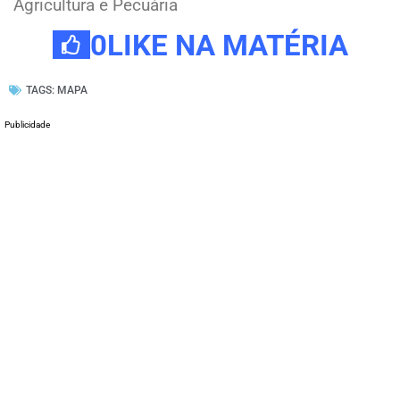
Agricultura e Pecuária
0
LIKE NA MATÉRIA
TAGS:
MAPA
Publicidade