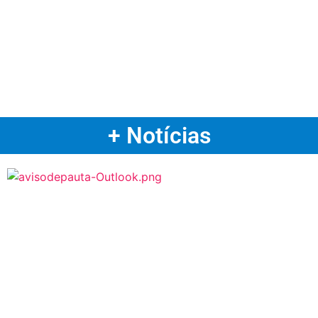
+ Notícias