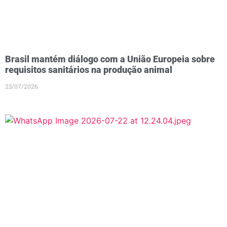
Brasil mantém diálogo com a União Europeia sobre
requisitos sanitários na produção animal
23/07/2026