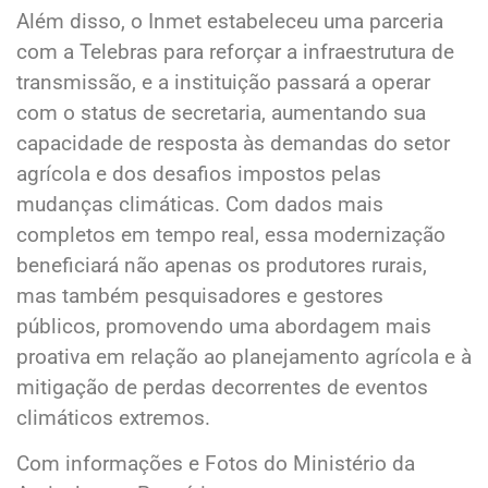
Além disso, o Inmet estabeleceu uma parceria
com a Telebras para reforçar a infraestrutura de
transmissão, e a instituição passará a operar
com o status de secretaria, aumentando sua
capacidade de resposta às demandas do setor
agrícola e dos desafios impostos pelas
mudanças climáticas. Com dados mais
completos em tempo real, essa modernização
beneficiará não apenas os produtores rurais,
mas também pesquisadores e gestores
públicos, promovendo uma abordagem mais
proativa em relação ao planejamento agrícola e à
mitigação de perdas decorrentes de eventos
climáticos extremos.
Com informações e Fotos do Ministério da