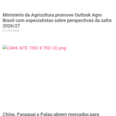
Ministério da Agricultura promove Outlook Agro
Brasil com especialistas sobre perspectivas da safra
2026/27
27/07/2026
China, Paraguai e Palau abrem mercados para