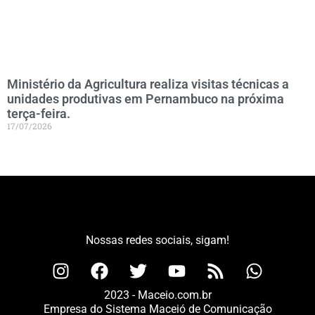
Ministério da Agricultura realiza visitas técnicas a
unidades produtivas em Pernambuco na próxima
terça-feira.
17/07/2026
Nossas redes sociais, sigam!
2023 - Maceio.com.br
Empresa do Sistema Maceió de Comunicação