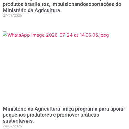
produtos brasileiros, impulsionandoexportações do
Ministério da Agricultura.
27/07/2026
Ministério da Agricultura lança programa para apoiar
pequenos produtores e promover práticas
sustentáveis.
24/07/2026