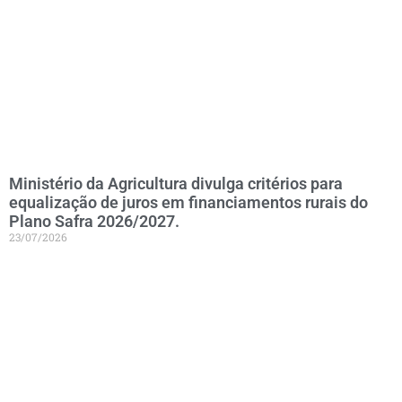
Ministério da Agricultura divulga critérios para
equalização de juros em financiamentos rurais do
Plano Safra 2026/2027.
23/07/2026