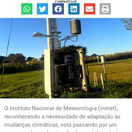
COMPARTILHE
O Instituto Nacional de Meteorologia (Inmet),
reconhecendo a necessidade de adaptação às
mudanças climáticas, está passando por um