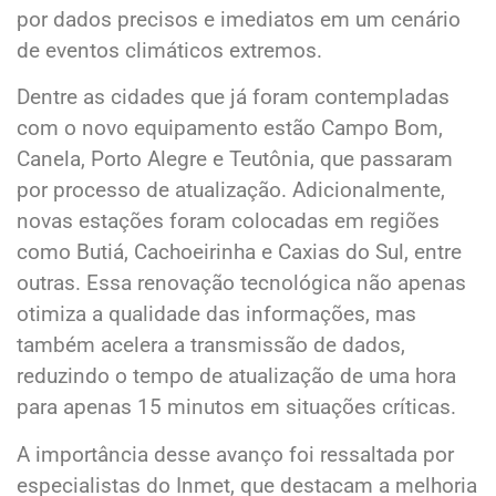
por dados precisos e imediatos em um cenário
de eventos climáticos extremos.
Dentre as cidades que já foram contempladas
com o novo equipamento estão Campo Bom,
Canela, Porto Alegre e Teutônia, que passaram
por processo de atualização. Adicionalmente,
novas estações foram colocadas em regiões
como Butiá, Cachoeirinha e Caxias do Sul, entre
outras. Essa renovação tecnológica não apenas
otimiza a qualidade das informações, mas
também acelera a transmissão de dados,
reduzindo o tempo de atualização de uma hora
para apenas 15 minutos em situações críticas.
A importância desse avanço foi ressaltada por
especialistas do Inmet, que destacam a melhoria