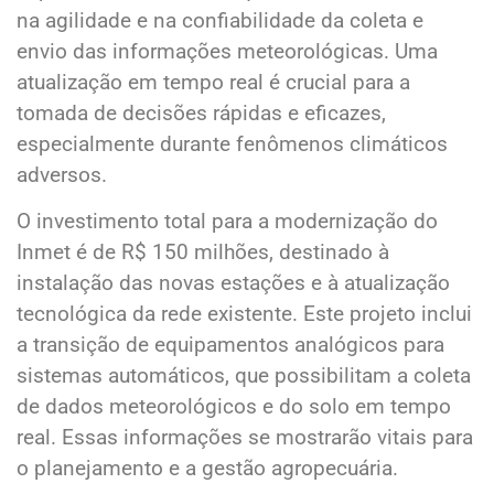
na agilidade e na confiabilidade da coleta e
envio das informações meteorológicas. Uma
atualização em tempo real é crucial para a
tomada de decisões rápidas e eficazes,
especialmente durante fenômenos climáticos
adversos.
O investimento total para a modernização do
Inmet é de R$ 150 milhões, destinado à
instalação das novas estações e à atualização
tecnológica da rede existente. Este projeto inclui
a transição de equipamentos analógicos para
sistemas automáticos, que possibilitam a coleta
de dados meteorológicos e do solo em tempo
real. Essas informações se mostrarão vitais para
o planejamento e a gestão agropecuária.