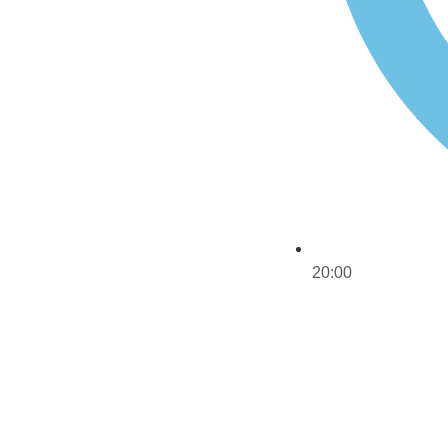
20:00