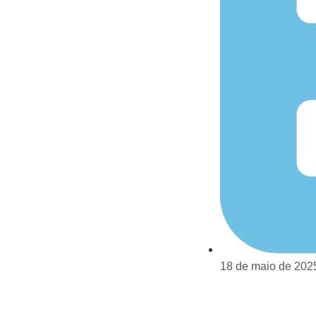
18 de maio de 202