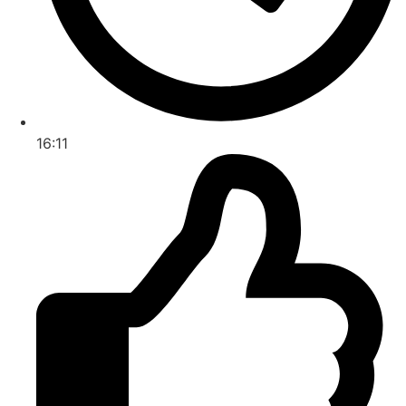
16:11