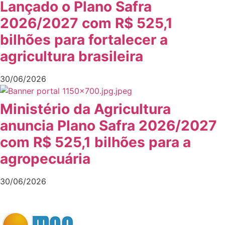
Lançado o Plano Safra
2026/2027 com R$ 525,1
bilhões para fortalecer a
agricultura brasileira
30/06/2026
Ministério da Agricultura
anuncia Plano Safra 2026/2027
com R$ 525,1 bilhões para a
agropecuária
30/06/2026