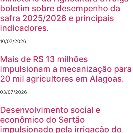
boletim sobre desempenho da
safra 2025/2026 e principais
indicadores.
10/07/2026
Mais de R$ 13 milhões
impulsionam a mecanização para
20 mil agricultores em Alagoas.
03/07/2026
Desenvolvimento social e
econômico do Sertão
impulsionado pela irrigação do