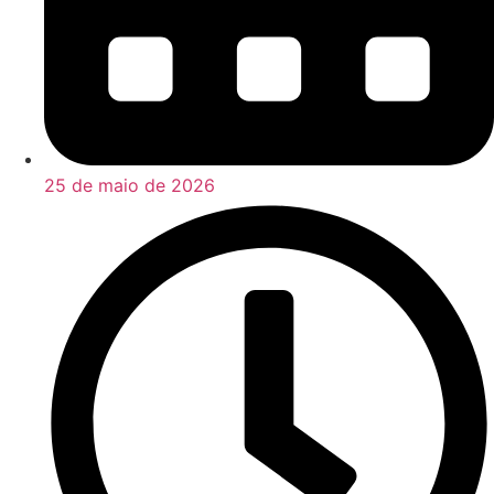
25 de maio de 2026