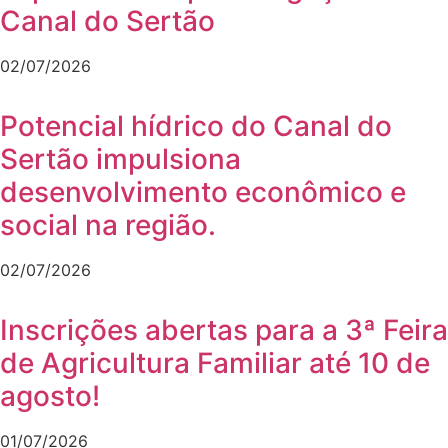
Canal do Sertão
02/07/2026
Potencial hídrico do Canal do
Sertão impulsiona
desenvolvimento econômico e
social na região.
02/07/2026
Inscrições abertas para a 3ª Feira
de Agricultura Familiar até 10 de
agosto!
01/07/2026