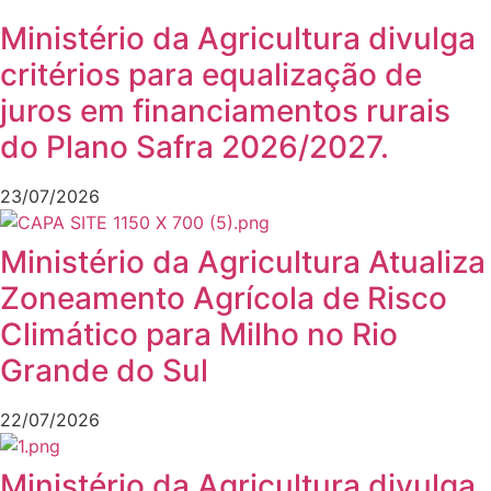
Ministério da Agricultura divulga
critérios para equalização de
juros em financiamentos rurais
do Plano Safra 2026/2027.
23/07/2026
Ministério da Agricultura Atualiza
Zoneamento Agrícola de Risco
Climático para Milho no Rio
Grande do Sul
22/07/2026
Ministério da Agricultura divulga