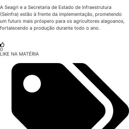
A Seagri e a Secretaria de Estado de Infraestrutura
(Seinfra) estão à frente da implementação, prometendo
um futuro mais próspero para os agricultores alagoanos,
fortalecendo a produção durante todo o ano.
0
LIKE NA MATÉRIA