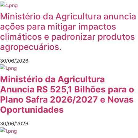
Ministério da Agricultura anuncia
ações para mitigar impactos
climáticos e padronizar produtos
agropecuários.
30/06/2026
Ministério da Agricultura
Anuncia R$ 525,1 Bilhões para o
Plano Safra 2026/2027 e Novas
Oportunidades
30/06/2026