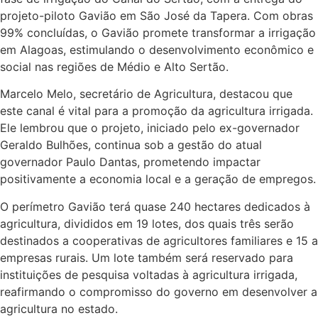
projeto-piloto Gavião em São José da Tapera. Com obras
99% concluídas, o Gavião promete transformar a irrigação
em Alagoas, estimulando o desenvolvimento econômico e
social nas regiões de Médio e Alto Sertão.
Marcelo Melo, secretário de Agricultura, destacou que
este canal é vital para a promoção da agricultura irrigada.
Ele lembrou que o projeto, iniciado pelo ex-governador
Geraldo Bulhões, continua sob a gestão do atual
governador Paulo Dantas, prometendo impactar
positivamente a economia local e a geração de empregos.
O perímetro Gavião terá quase 240 hectares dedicados à
agricultura, divididos em 19 lotes, dos quais três serão
destinados a cooperativas de agricultores familiares e 15 a
empresas rurais. Um lote também será reservado para
instituições de pesquisa voltadas à agricultura irrigada,
reafirmando o compromisso do governo em desenvolver a
agricultura no estado.