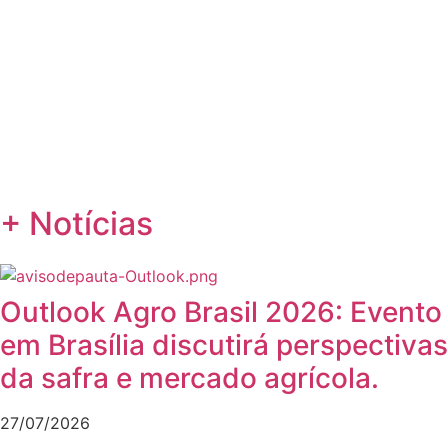
+ Notícias
Outlook Agro Brasil 2026: Evento
em Brasília discutirá perspectivas
da safra e mercado agrícola.
27/07/2026