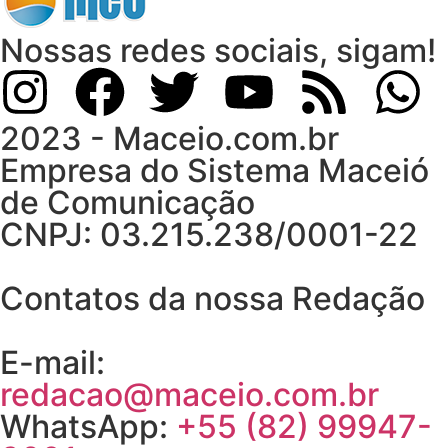
Nossas redes sociais, sigam!
2023 - Maceio.com.br
Empresa do Sistema Maceió
de Comunicação
CNPJ: 03.215.238/0001-22
Contatos da nossa Redação
E-mail:
redacao@maceio.com.br
WhatsApp:
+55 (82) 99947-