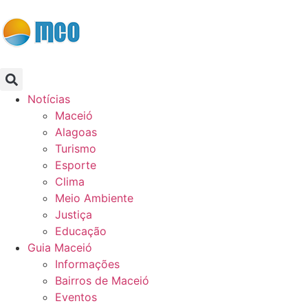
Notícias
Maceió
Alagoas
Turismo
Esporte
Clima
Meio Ambiente
Justiça
Educação
Guia Maceió
Informações
Bairros de Maceió
Eventos