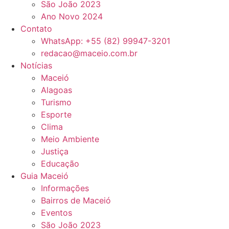
São João 2023
Ano Novo 2024
Contato
WhatsApp: +55 (82) 99947-3201
redacao@maceio.com.br
Notícias
Maceió
Alagoas
Turismo
Esporte
Clima
Meio Ambiente
Justiça
Educação
Guia Maceió
Informações
Bairros de Maceió
Eventos
São João 2023