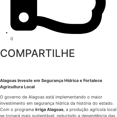
0
COMPARTILHE
Alagoas Investe em Segurança Hídrica e Fortalece
Agricultura Local
O governo de Alagoas está implementando o maior
investimento em segurança hídrica da história do estado.
Com o programa
Irriga Alagoas
, a produção agrícola local
se tornará mais sustentável, reduzindo a dependência das