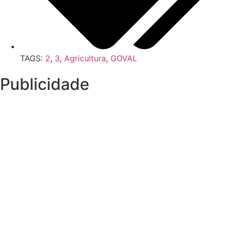
TAGS:
2
,
3
,
Agricultura
,
GOVAL
Publicidade