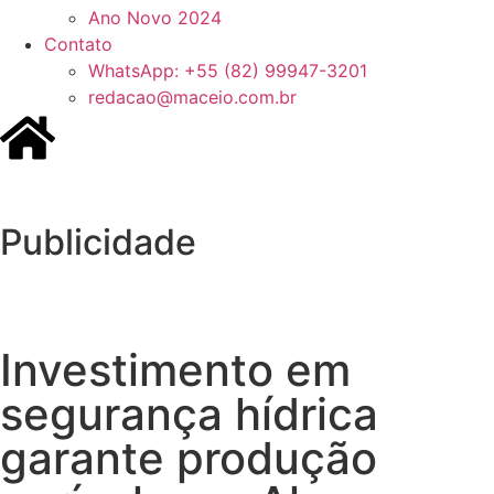
Ano Novo 2024
Contato
WhatsApp: +55 (82) 99947-3201
redacao@maceio.com.br
Publicidade
Investimento em
segurança hídrica
garante produção