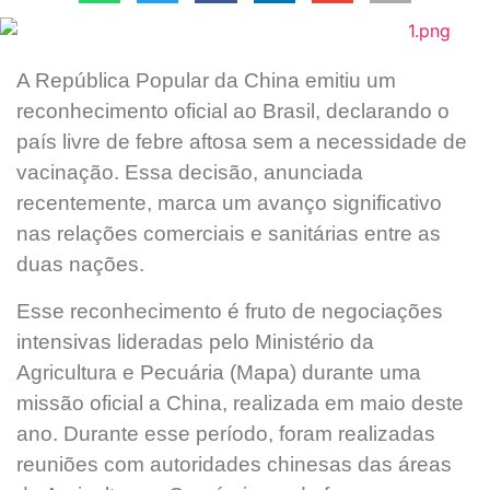
A República Popular da China emitiu um
reconhecimento oficial ao Brasil, declarando o
país livre de febre aftosa sem a necessidade de
vacinação. Essa decisão, anunciada
recentemente, marca um avanço significativo
nas relações comerciais e sanitárias entre as
duas nações.
Esse reconhecimento é fruto de negociações
intensivas lideradas pelo Ministério da
Agricultura e Pecuária (Mapa) durante uma
missão oficial a China, realizada em maio deste
ano. Durante esse período, foram realizadas
reuniões com autoridades chinesas das áreas