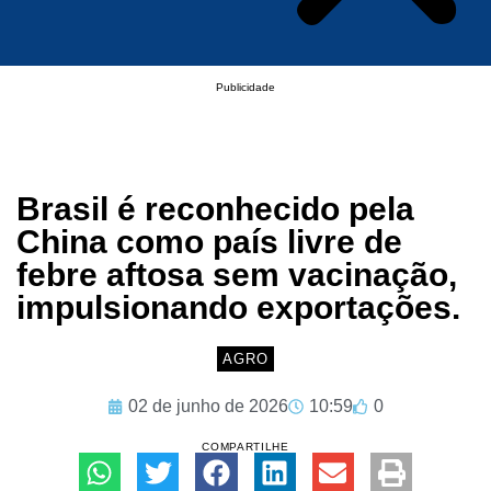
Publicidade
Brasil é reconhecido pela
China como país livre de
febre aftosa sem vacinação,
impulsionando exportações.
AGRO
02 de junho de 2026
10:59
0
COMPARTILHE