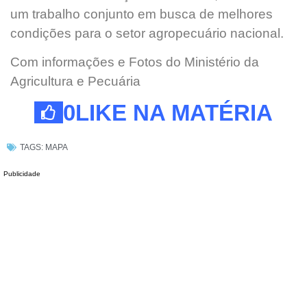
um trabalho conjunto em busca de melhores
condições para o setor agropecuário nacional.
Com informações e Fotos do Ministério da
Agricultura e Pecuária
0
LIKE NA MATÉRIA
TAGS:
MAPA
Publicidade