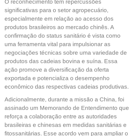
O reconhecimento tem repercussões
significativas para o setor agropecuário,
especialmente em relação ao acesso dos
produtos brasileiros ao mercado chinês. A
confirmação do status sanitário é vista como
uma ferramenta vital para impulsionar as
negociações técnicas sobre uma variedade de
produtos das cadeias bovina e suína. Essa
ação promove a diversificação da oferta
exportada e potencializa o desempenho
econômico das respectivas cadeias produtivas.
Adicionalmente, durante a missão a China, foi
assinado um Memorando de Entendimento que
reforça a colaboração entre as autoridades
brasileiras e chinesas em medidas sanitárias e
fitossanitárias. Esse acordo vem para ampliar o