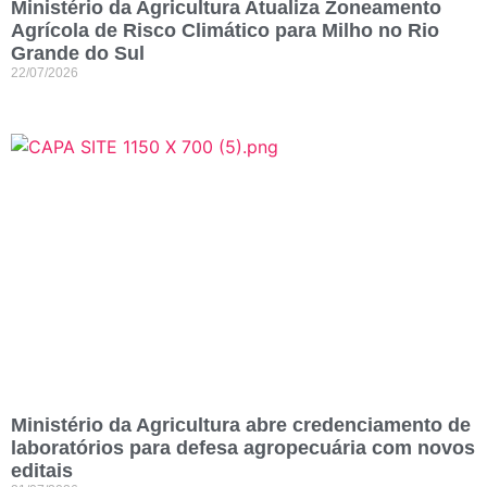
Ministério da Agricultura Atualiza Zoneamento
Agrícola de Risco Climático para Milho no Rio
Grande do Sul
22/07/2026
Ministério da Agricultura abre credenciamento de
laboratórios para defesa agropecuária com novos
editais