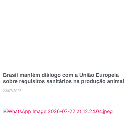
Brasil mantém diálogo com a União Europeia
sobre requisitos sanitários na produção animal
23/07/2026