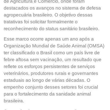
de Agricultura e Comércio, onde foram
destacados os avanços no sistema de defesa
agropecuária brasileiro. O objetivo dessas
tratativas foi solicitar formalmente o
reconhecimento do status sanitário brasileiro.
Esse marco ocorre apenas um ano após a
Organização Mundial de Saúde Animal (OMSA)
ter classificado o Brasil como um país livre de
febre aftosa sem vacinação, um resultado que
reflete os esforços persistentes de serviços
veterinários, produtores rurais e governantes
estaduais ao longo de várias décadas. O
empenho conjunto desses setores foi crucial
para o fortalecimento da sanidade animal
brasileira.