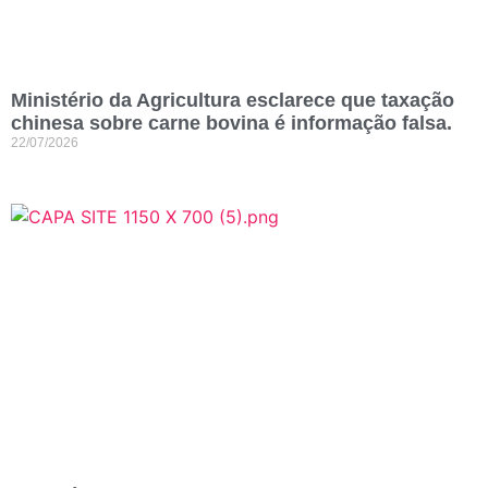
Ministério da Agricultura esclarece que taxação
chinesa sobre carne bovina é informação falsa.
22/07/2026