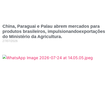
China, Paraguai e Palau abrem mercados para
produtos brasileiros, impulsionandoexportações
do Ministério da Agricultura.
27/07/2026