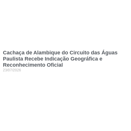
Cachaça de Alambique do Circuito das Águas
Paulista Recebe Indicação Geográfica e
Reconhecimento Oficial
23/07/2026