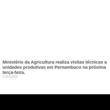
Ministério da Agricultura realiza visitas técnicas a
unidades produtivas em Pernambuco na próxima
terça-feira.
17/07/2026