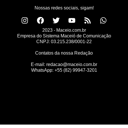
Nossas redes sociais, sigam!
2023 - Maceio.com.br
Empresa do Sistema Maceió de Comunicação
CNPJ: 03.215.238/0001-22
Contatos da nossa Redação
E-mail:
redacao@maceio.com.br
WhatsApp:
+55 (82) 99947-3201