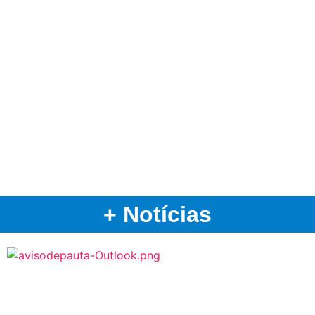
+ Notícias