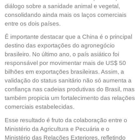
diálogo sobre a sanidade animal e vegetal,
consolidando ainda mais os laços comerciais
entre os dois países.
É importante destacar que a China é o principal
destino das exportações do agronegócio
brasileiro. No último ano, o país asiático foi
responsável por movimentar mais de US$ 50
bilhões em exportações brasileiras. Assim, a
validação do status sanitário não só aumenta a
confiança nas cadeias produtivas do Brasil, mas
também propicia um fortalecimento das relações
comerciais estabelecidas.
Esse resultado é fruto da colaboração entre o
Ministério da Agricultura e Pecuária e o
Ministério das Relações Exteriores, refletindo