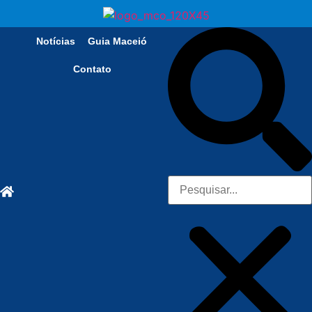
Notícias
Guia Maceió
Contato