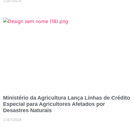
21/07/2026
Ministério da Agricultura Lança Linhas de Crédito
Especial para Agricultores Afetados por
Desastres Naturais
17/07/2026