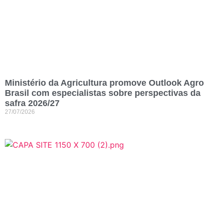
Ministério da Agricultura promove Outlook Agro
Brasil com especialistas sobre perspectivas da
safra 2026/27
27/07/2026