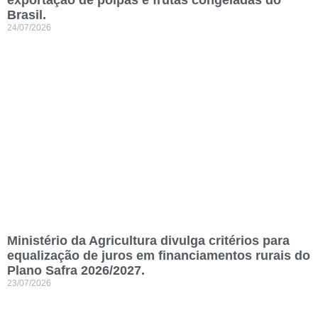
Brasil.
24/07/2026
Ministério da Agricultura divulga critérios para
equalização de juros em financiamentos rurais do
Plano Safra 2026/2027.
23/07/2026