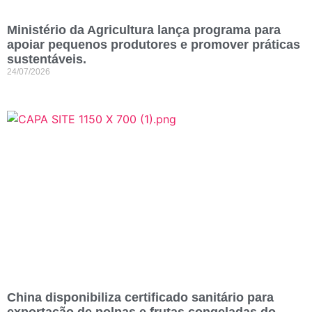
Ministério da Agricultura lança programa para
apoiar pequenos produtores e promover práticas
sustentáveis.
24/07/2026
China disponibiliza certificado sanitário para
exportação de polpas e frutas congeladas do