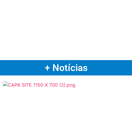
+ Notícias