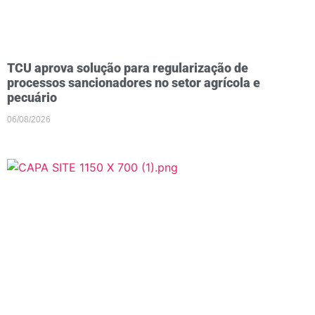
TCU aprova solução para regularização de
processos sancionadores no setor agrícola e
pecuário
06/08/2026