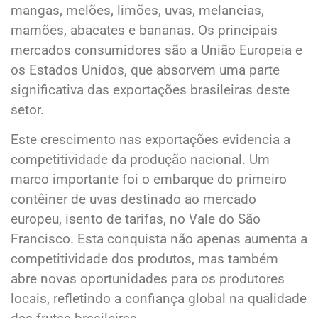
mangas, melões, limões, uvas, melancias,
mamões, abacates e bananas. Os principais
mercados consumidores são a União Europeia e
os Estados Unidos, que absorvem uma parte
significativa das exportações brasileiras deste
setor.
Este crescimento nas exportações evidencia a
competitividade da produção nacional. Um
marco importante foi o embarque do primeiro
contêiner de uvas destinado ao mercado
europeu, isento de tarifas, no Vale do São
Francisco. Esta conquista não apenas aumenta a
competitividade dos produtos, mas também
abre novas oportunidades para os produtores
locais, refletindo a confiança global na qualidade