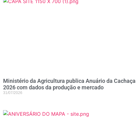
Ministério da Agricultura publica Anuário da Cachaça
2026 com dados da produção e mercado
31/07/2026