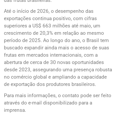
das frutas brasileiras.
Até o início de 2026, o desempenho das
exportações continua positivo, com cifras
superiores a US$ 663 milhões até maio, um
crescimento de 20,3% em relação ao mesmo
período de 2025. Ao longo do ano, o Brasil tem
buscado expandir ainda mais o acesso de suas
frutas em mercados internacionais, com a
abertura de cerca de 30 novas oportunidades
desde 2023, assegurando uma presença robusta
no comércio global e ampliando a capacidade
de exportação dos produtores brasileiros.
Para mais informações, o contato pode ser feito
através do e-mail disponibilizado para a
imprensa.