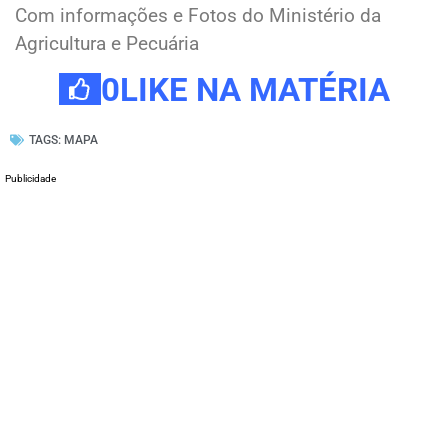
Com informações e Fotos do Ministério da
Agricultura e Pecuária
0
LIKE NA MATÉRIA
TAGS:
MAPA
Publicidade