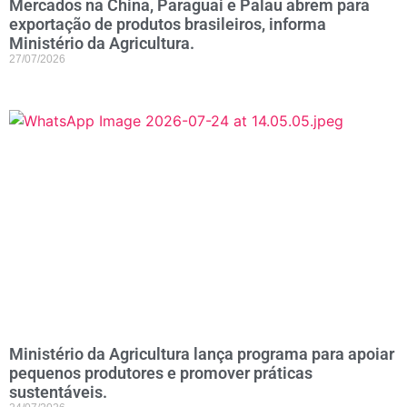
Mercados na China, Paraguai e Palau abrem para
exportação de produtos brasileiros, informa
Ministério da Agricultura.
27/07/2026
Ministério da Agricultura lança programa para apoiar
pequenos produtores e promover práticas
sustentáveis.