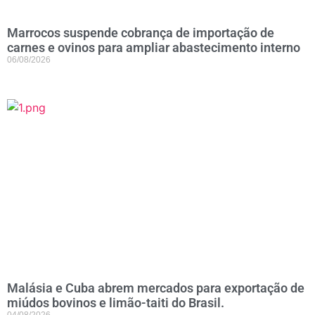
Marrocos suspende cobrança de importação de
carnes e ovinos para ampliar abastecimento interno
06/08/2026
Malásia e Cuba abrem mercados para exportação de
miúdos bovinos e limão-taiti do Brasil.