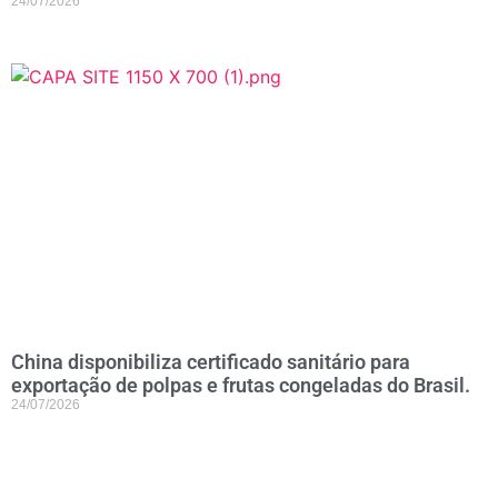
24/07/2026
China disponibiliza certificado sanitário para
exportação de polpas e frutas congeladas do Brasil.
24/07/2026