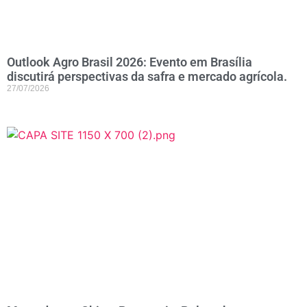
Outlook Agro Brasil 2026: Evento em Brasília
discutirá perspectivas da safra e mercado agrícola.
27/07/2026