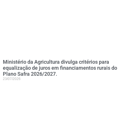
Ministério da Agricultura divulga critérios para
equalização de juros em financiamentos rurais do
Plano Safra 2026/2027.
23/07/2026