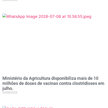
04/08/2026
Ministério da Agricultura disponibiliza mais de 10
milhões de doses de vacinas contra clostridioses em
julho.
04/08/2026