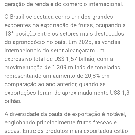
geração de renda e do comércio internacional.
O Brasil se destaca como um dos grandes
expoentes na exportação de frutas, ocupando a
13ª posição entre os setores mais destacados
do agronegócio no país. Em 2025, as vendas
internacionais do setor alcançaram um
expressivo total de US$ 1,57 bilhão, com a
movimentação de 1,309 milhão de toneladas,
representando um aumento de 20,8% em
comparação ao ano anterior, quando as
exportações foram de aproximadamente US$ 1,3
bilhão.
A diversidade da pauta de exportação é notável,
englobando principalmente frutas frescas e
secas. Entre os produtos mais exportados estão