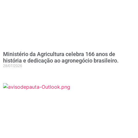
Ministério da Agricultura celebra 166 anos de
história e dedicação ao agronegócio brasileiro.
28/07/2026