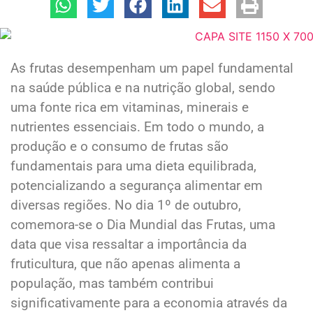
As frutas desempenham um papel fundamental
na saúde pública e na nutrição global, sendo
uma fonte rica em vitaminas, minerais e
nutrientes essenciais. Em todo o mundo, a
produção e o consumo de frutas são
fundamentais para uma dieta equilibrada,
potencializando a segurança alimentar em
diversas regiões. No dia 1º de outubro,
comemora-se o Dia Mundial das Frutas, uma
data que visa ressaltar a importância da
fruticultura, que não apenas alimenta a
população, mas também contribui
significativamente para a economia através da