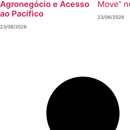
Agronegócio e Acesso
Move” n
ao Pacífico
23/06/2026
23/06/2026