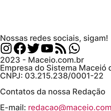
Nossas redes sociais, sigam!
2023 - Maceio.com.br
Empresa do Sistema Maceió
CNPJ: 03.215.238/0001-22
Contatos da nossa Redação
E-mail:
redacao@maceio.com