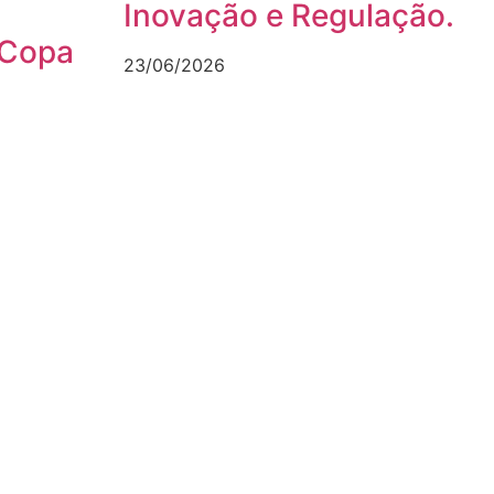
Inovação e Regulação.
 Copa
23/06/2026