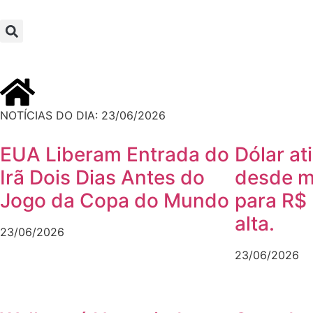
NOTÍCIAS DO DIA: 23/06/2026
EUA Liberam Entrada do
Dólar at
Irã Dois Dias Antes do
desde m
Jogo da Copa do Mundo
para R$
alta.
23/06/2026
23/06/2026