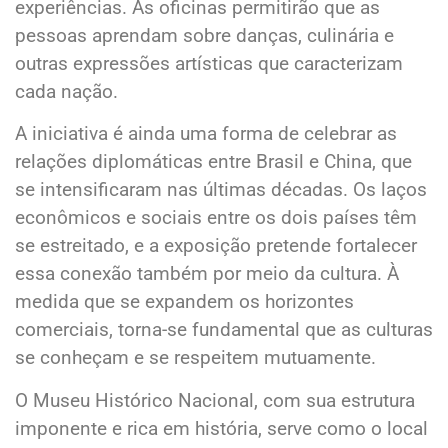
experiências. As oficinas permitirão que as
pessoas aprendam sobre danças, culinária e
outras expressões artísticas que caracterizam
cada nação.
A iniciativa é ainda uma forma de celebrar as
relações diplomáticas entre Brasil e China, que
se intensificaram nas últimas décadas. Os laços
econômicos e sociais entre os dois países têm
se estreitado, e a exposição pretende fortalecer
essa conexão também por meio da cultura. À
medida que se expandem os horizontes
comerciais, torna-se fundamental que as culturas
se conheçam e se respeitem mutuamente.
O Museu Histórico Nacional, com sua estrutura
imponente e rica em história, serve como o local