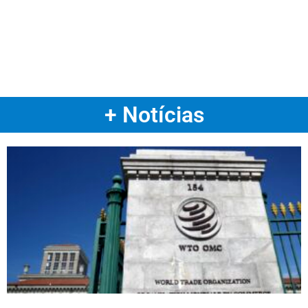
+ Notícias