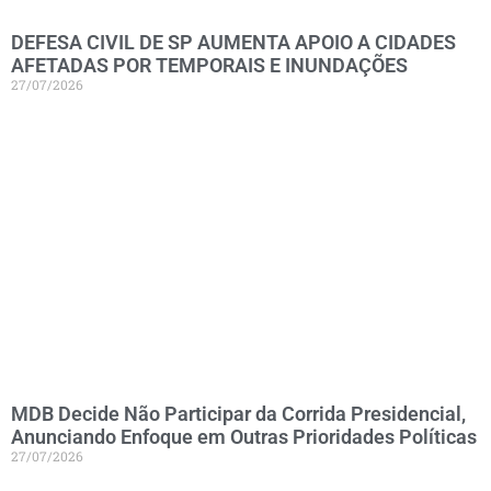
DEFESA CIVIL DE SP AUMENTA APOIO A CIDADES
AFETADAS POR TEMPORAIS E INUNDAÇÕES
27/07/2026
MDB Decide Não Participar da Corrida Presidencial,
Anunciando Enfoque em Outras Prioridades Políticas
27/07/2026