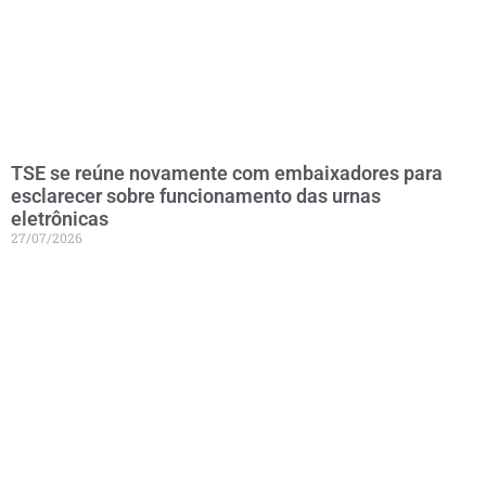
TSE se reúne novamente com embaixadores para
esclarecer sobre funcionamento das urnas
eletrônicas
27/07/2026