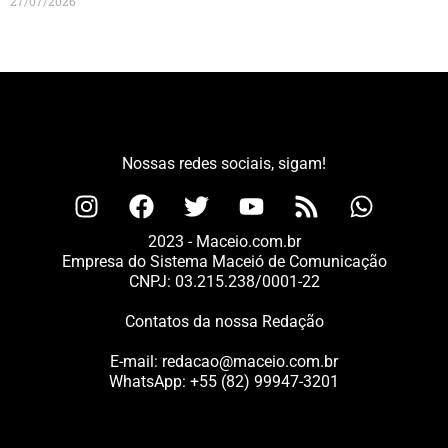
27/07/2026
Nossas redes sociais, sigam!
2023 - Maceio.com.br
Empresa do Sistema Maceió de Comunicação
CNPJ: 03.215.238/0001-22
Contatos da nossa Redação
E-mail:
redacao@maceio.com.br
WhatsApp:
+55 (82) 99947-3201