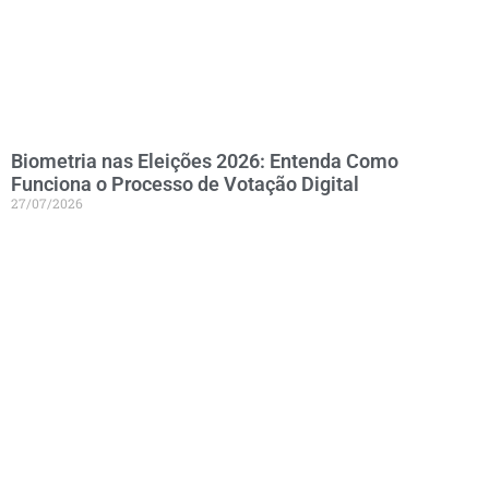
Biometria nas Eleições 2026: Entenda Como
Funciona o Processo de Votação Digital
27/07/2026