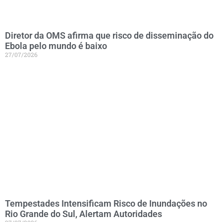
Diretor da OMS afirma que risco de disseminação do
Ebola pelo mundo é baixo
27/07/2026
Tempestades Intensificam Risco de Inundações no
Rio Grande do Sul, Alertam Autoridades