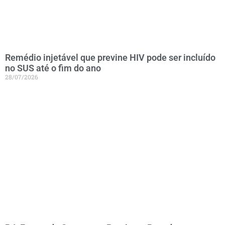
Remédio injetável que previne HIV pode ser incluído
no SUS até o fim do ano
28/07/2026