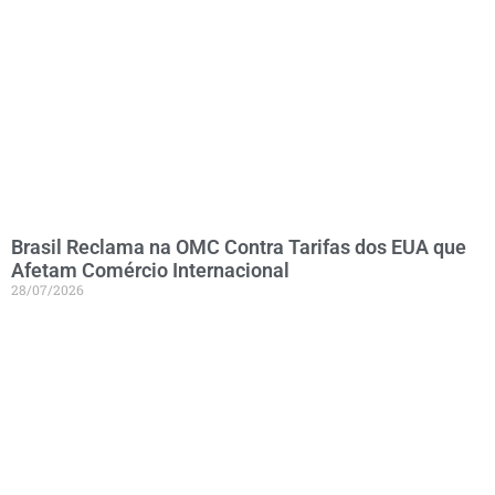
Brasil Reclama na OMC Contra Tarifas dos EUA que
Afetam Comércio Internacional
28/07/2026