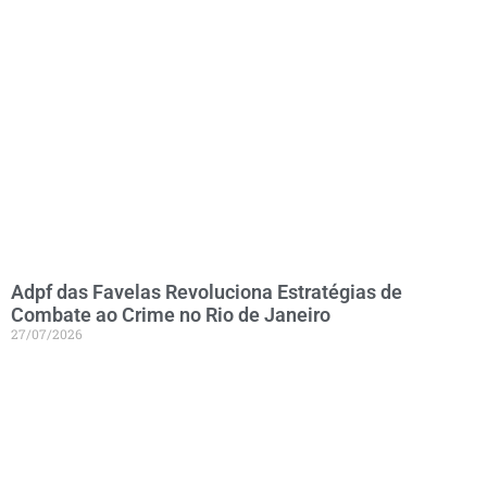
Adpf das Favelas Revoluciona Estratégias de
Combate ao Crime no Rio de Janeiro
27/07/2026