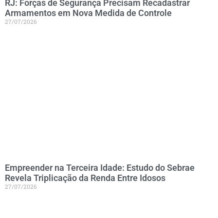
RJ: Forças de Segurança Precisam Recadastrar
Armamentos em Nova Medida de Controle
27/07/2026
Empreender na Terceira Idade: Estudo do Sebrae
Revela Triplicação da Renda Entre Idosos
27/07/2026