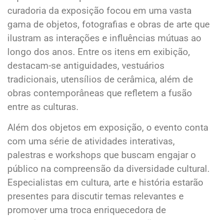
curadoria da exposição focou em uma vasta
gama de objetos, fotografias e obras de arte que
ilustram as interações e influências mútuas ao
longo dos anos. Entre os itens em exibição,
destacam-se antiguidades, vestuários
tradicionais, utensílios de cerâmica, além de
obras contemporâneas que refletem a fusão
entre as culturas.
Além dos objetos em exposição, o evento conta
com uma série de atividades interativas,
palestras e workshops que buscam engajar o
público na compreensão da diversidade cultural.
Especialistas em cultura, arte e história estarão
presentes para discutir temas relevantes e
promover uma troca enriquecedora de