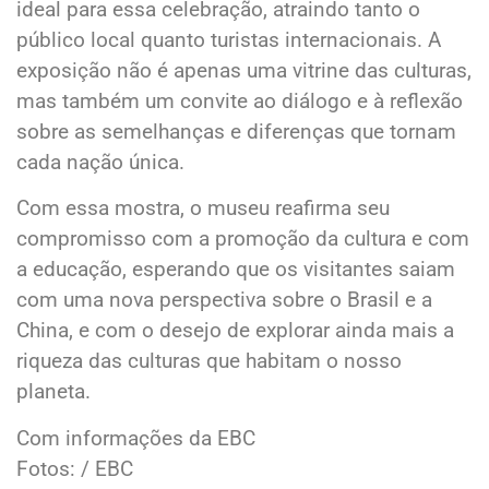
ideal para essa celebração, atraindo tanto o
público local quanto turistas internacionais. A
exposição não é apenas uma vitrine das culturas,
mas também um convite ao diálogo e à reflexão
sobre as semelhanças e diferenças que tornam
cada nação única.
Com essa mostra, o museu reafirma seu
compromisso com a promoção da cultura e com
a educação, esperando que os visitantes saiam
com uma nova perspectiva sobre o Brasil e a
China, e com o desejo de explorar ainda mais a
riqueza das culturas que habitam o nosso
planeta.
Com informações da EBC
Fotos: / EBC