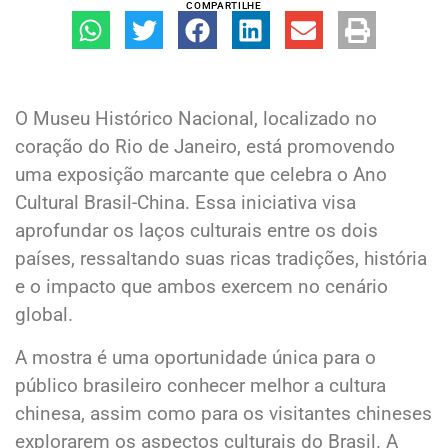
COMPARTILHE
O Museu Histórico Nacional, localizado no
coração do Rio de Janeiro, está promovendo
uma exposição marcante que celebra o Ano
Cultural Brasil-China. Essa iniciativa visa
aprofundar os laços culturais entre os dois
países, ressaltando suas ricas tradições, história
e o impacto que ambos exercem no cenário
global.
A mostra é uma oportunidade única para o
público brasileiro conhecer melhor a cultura
chinesa, assim como para os visitantes chineses
explorarem os aspectos culturais do Brasil. A