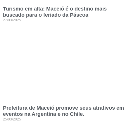
Turismo em alta: Maceió é o destino mais
buscado para o feriado da Páscoa
27/03/2025
Prefeitura de Maceió promove seus atrativos em
eventos na Argentina e no Chile.
25/03/2025