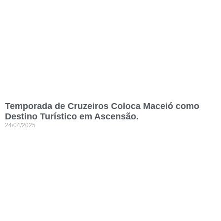
Temporada de Cruzeiros Coloca Maceió como
Destino Turístico em Ascensão.
24/04/2025