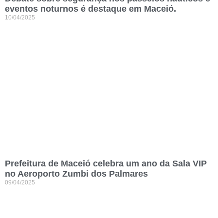
eventos noturnos é destaque em Maceió.
10/04/2025
Prefeitura de Maceió celebra um ano da Sala VIP
no Aeroporto Zumbi dos Palmares
09/04/2025