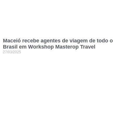
Maceió recebe agentes de viagem de todo o
Brasil em Workshop Masterop Travel
27/03/2025