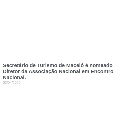
Secretário de Turismo de Maceió é nomeado
Diretor da Associação Nacional em Encontro
Nacional.
02/04/2025