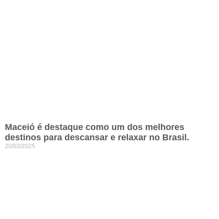
Maceió é destaque como um dos melhores
destinos para descansar e relaxar no Brasil.
20/03/2025