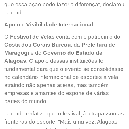
que essa ação pode fazer a diferença”, declarou
Lacerda.
Apoio e Visibilidade Internacional
O
Festival de Velas
conta com o patrocínio do
Costa dos Corais Bureau
, da
Prefeitura de
Maragogi
e do
Governo do Estado de
Alagoas
. O apoio dessas instituições foi
fundamental para que o evento se consolidasse
no calendário internacional de esportes à vela,
atraindo não apenas atletas, mas também
empresas e amantes do esporte de várias
partes do mundo.
Lacerda enfatiza que o festival já ultrapassou as
fronteiras do esporte. “Mais uma vez, Alagoas