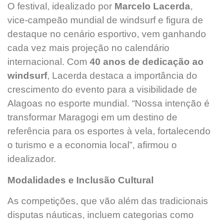
O festival, idealizado por
Marcelo Lacerda
,
vice-campeão mundial de windsurf e figura de
destaque no cenário esportivo, vem ganhando
cada vez mais projeção no calendário
internacional. Com
40 anos de dedicação ao
windsurf
, Lacerda destaca a importância do
crescimento do evento para a visibilidade de
Alagoas no esporte mundial. “Nossa intenção é
transformar Maragogi em um destino de
referência para os esportes à vela, fortalecendo
o turismo e a economia local”, afirmou o
idealizador.
Modalidades e Inclusão Cultural
As competições, que vão além das tradicionais
disputas náuticas, incluem categorias como