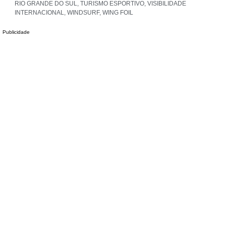
RIO GRANDE DO SUL
,
TURISMO ESPORTIVO
,
VISIBILIDADE
INTERNACIONAL
,
WINDSURF
,
WING FOIL
Publicidade