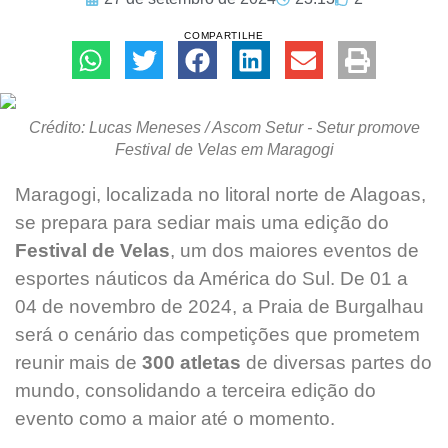
COMPARTILHE
Crédito: Lucas Meneses / Ascom Setur - Setur promove
Festival de Velas em Maragogi
Maragogi, localizada no litoral norte de Alagoas,
se prepara para sediar mais uma edição do
Festival de Velas
, um dos maiores eventos de
esportes náuticos da América do Sul. De 01 a
04 de novembro de 2024, a Praia de Burgalhau
será o cenário das competições que prometem
reunir mais de
300 atletas
de diversas partes do
mundo, consolidando a terceira edição do
evento como a maior até o momento.