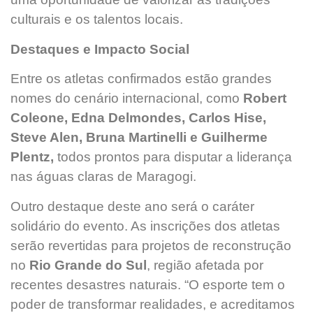
culturais e os talentos locais.
Destaques e Impacto Social
Entre os atletas confirmados estão grandes
nomes do cenário internacional, como
Robert
Coleone, Edna Delmondes, Carlos Hise,
Steve Alen, Bruna Martinelli e Guilherme
Plentz,
todos prontos para disputar a liderança
nas águas claras de Maragogi.
Outro destaque deste ano será o caráter
solidário do evento. As inscrições dos atletas
serão revertidas para projetos de reconstrução
no
Rio Grande do Sul
, região afetada por
recentes desastres naturais. “O esporte tem o
poder de transformar realidades, e acreditamos