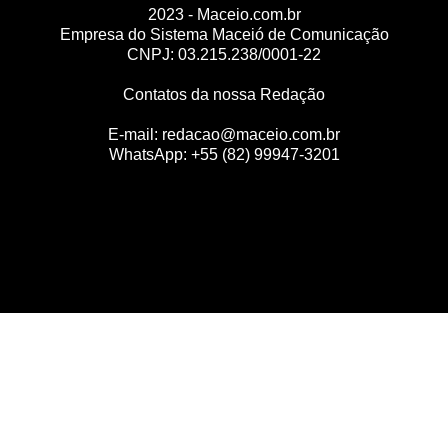
2023 - Maceio.com.br
Empresa do Sistema Maceió de Comunicação
CNPJ: 03.215.238/0001-22
Contatos da nossa Redação
E-mail:
redacao@maceio.com.br
WhatsApp:
+55 (82) 99947-3201