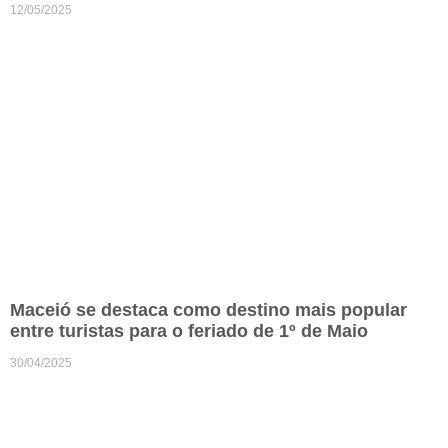
12/05/2025
Maceió se destaca como destino mais popular
entre turistas para o feriado de 1º de Maio
30/04/2025