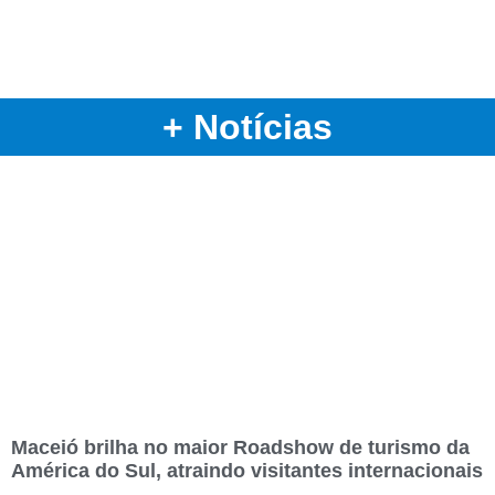
+ Notícias
Maceió brilha no maior Roadshow de turismo da
América do Sul, atraindo visitantes internacionais