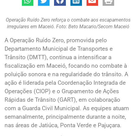
Operação Ruído Zero reforça o combate aos escapamentos
irregulares em Maceió. Foto: Beto Macario/Secom Maceió
A Operação Ruído Zero, promovida pelo
Departamento Municipal de Transportes e
Trânsito (DMTT), continua a intensificar a
fiscalização em Maceió, focando no combate à
poluição sonora e na regularidade do trânsito. A
ação é liderada pela Coordenação Integrada de
Operações (CIOP) e o Grupamento de Ações
Rápidas de Trânsito (GART), em colaboração
com a Guarda Civil Municipal. As equipes atuam
semanalmente, principalmente durante a noite,
nas áreas de Jatiúca, Ponta Verde e Pajuçara.