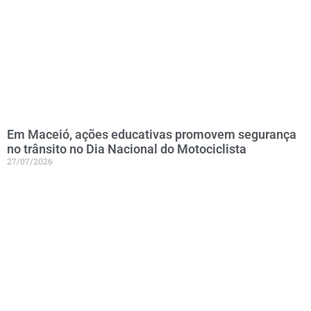
Em Maceió, ações educativas promovem segurança
no trânsito no Dia Nacional do Motociclista
27/07/2026