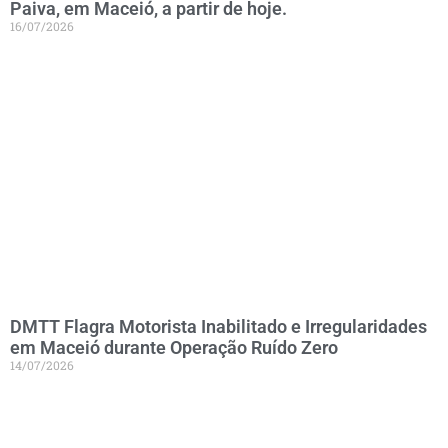
Paiva, em Maceió, a partir de hoje.
16/07/2026
DMTT Flagra Motorista Inabilitado e Irregularidades
em Maceió durante Operação Ruído Zero
14/07/2026