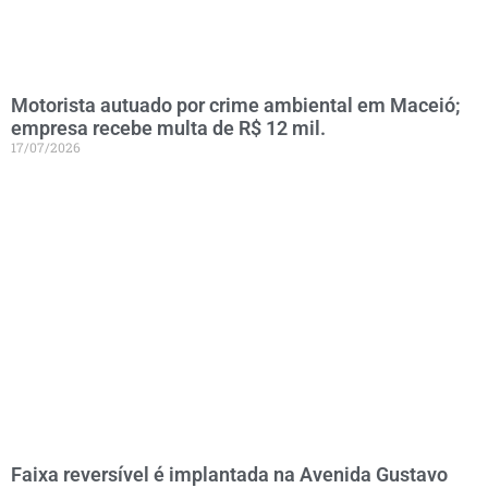
Motorista autuado por crime ambiental em Maceió;
empresa recebe multa de R$ 12 mil.
17/07/2026
Faixa reversível é implantada na Avenida Gustavo