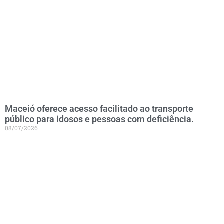
Maceió oferece acesso facilitado ao transporte
público para idosos e pessoas com deficiência.
08/07/2026