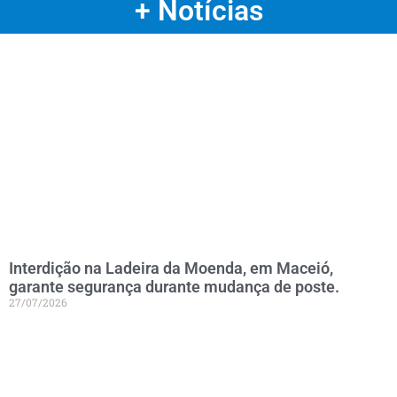
+ Notícias
Interdição na Ladeira da Moenda, em Maceió,
garante segurança durante mudança de poste.
27/07/2026