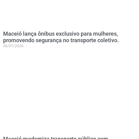
Maceió lança ônibus exclusivo para mulheres,
promovendo segurança no transporte coletivo.
06/07/2026
Maceió moderniza transporte público com