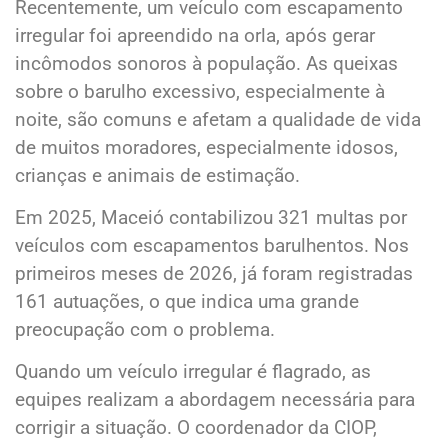
Recentemente, um veículo com escapamento
irregular foi apreendido na orla, após gerar
incômodos sonoros à população. As queixas
sobre o barulho excessivo, especialmente à
noite, são comuns e afetam a qualidade de vida
de muitos moradores, especialmente idosos,
crianças e animais de estimação.
Em 2025, Maceió contabilizou 321 multas por
veículos com escapamentos barulhentos. Nos
primeiros meses de 2026, já foram registradas
161 autuações, o que indica uma grande
preocupação com o problema.
Quando um veículo irregular é flagrado, as
equipes realizam a abordagem necessária para
corrigir a situação. O coordenador da CIOP,