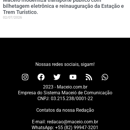
bilhetagem eletrônica e reinauguração da Estação e
Trem Turístico.
02/07/2026
Nossas redes sociais, sigam!
2023 - Maceio.com.br
Empresa do Sistema Maceió de Comunicação
CNPJ: 03.215.238/0001-22
Contatos da nossa Redação
E-mail:
redacao@maceio.com.br
WhatsApp:
+55 (82) 99947-3201