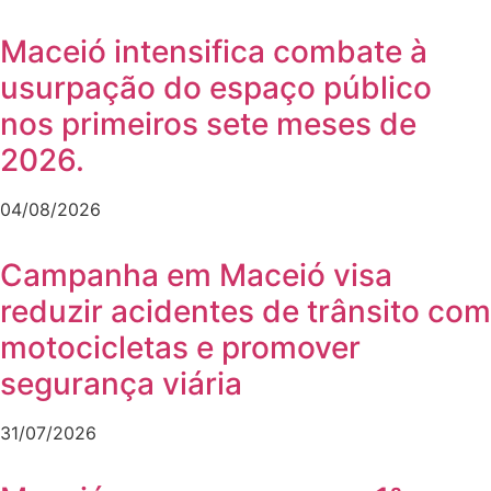
Maceió intensifica combate à
usurpação do espaço público
nos primeiros sete meses de
2026.
04/08/2026
Campanha em Maceió visa
reduzir acidentes de trânsito com
motocicletas e promover
segurança viária
31/07/2026