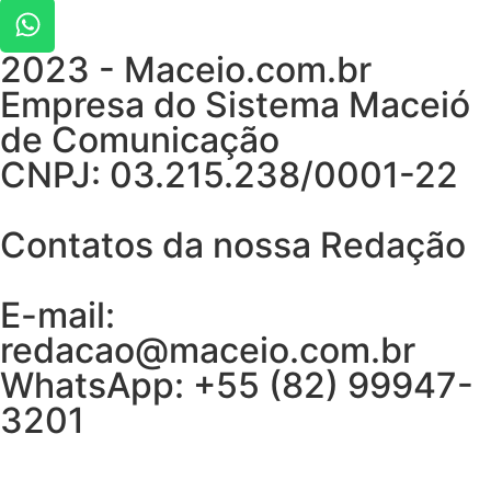
2023 - Maceio.com.br
Empresa do Sistema Maceió
de Comunicação
CNPJ: 03.215.238/0001-22
Contatos da nossa Redação
E-mail:
redacao@maceio.com.br
WhatsApp:
+55 (82) 99947-
3201