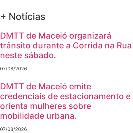
+ Notícias
DMTT de Maceió organizará
trânsito durante a Corrida na Rua
neste sábado.
07/08/2026
DMTT de Maceió emite
credenciais de estacionamento e
orienta mulheres sobre
mobilidade urbana.
07/08/2026