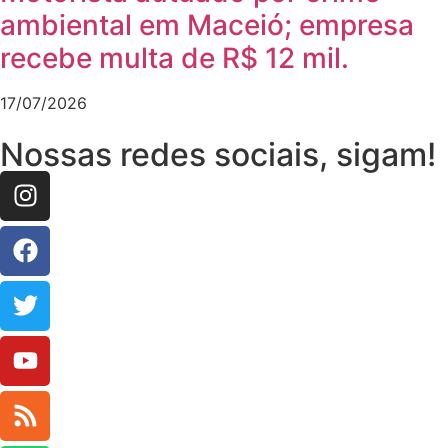
ambiental em Maceió; empresa
recebe multa de R$ 12 mil.
17/07/2026
Nossas redes sociais, sigam!