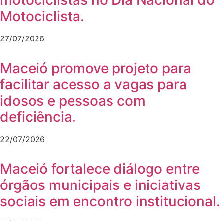
Motociclista.
27/07/2026
Maceió promove projeto para
facilitar acesso a vagas para
idosos e pessoas com
deficiência.
22/07/2026
Maceió fortalece diálogo entre
órgãos municipais e iniciativas
sociais em encontro institucional.