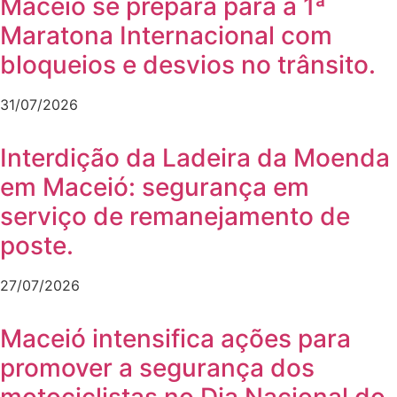
Maceió se prepara para a 1ª
Maratona Internacional com
bloqueios e desvios no trânsito.
31/07/2026
Interdição da Ladeira da Moenda
em Maceió: segurança em
serviço de remanejamento de
poste.
27/07/2026
Maceió intensifica ações para
promover a segurança dos
motociclistas no Dia Nacional do