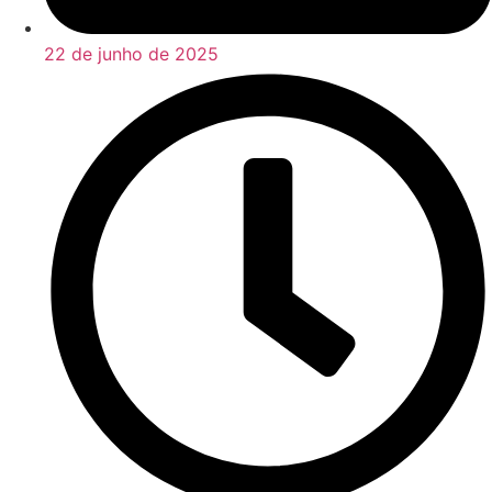
22 de junho de 2025