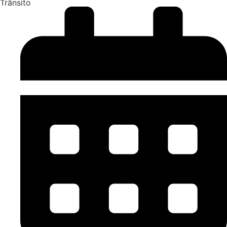
Trânsito