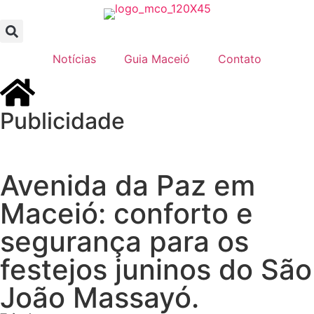
Notícias
Guia Maceió
Contato
Publicidade
Avenida da Paz em
Maceió: conforto e
segurança para os
festejos juninos do São
João Massayó.