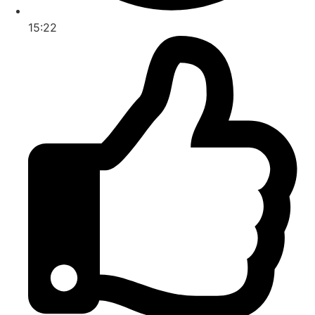
15:22