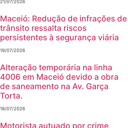
21/07/2026
Maceió: Redução de infrações de
trânsito ressalta riscos
persistentes à segurança viária
19/07/2026
Alteração temporária na linha
4006 em Maceió devido a obra
de saneamento na Av. Garça
Torta.
18/07/2026
Motorista autuado por crime