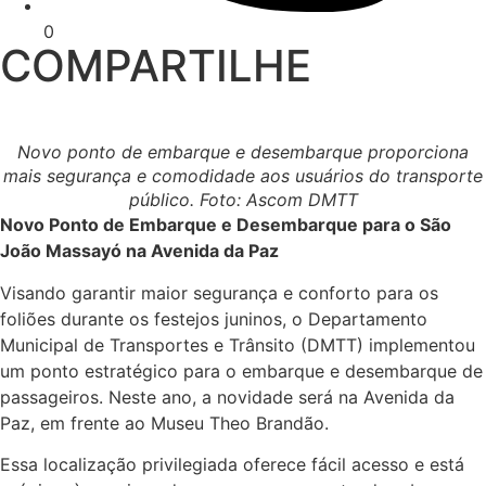
0
COMPARTILHE
Novo ponto de embarque e desembarque proporciona
mais segurança e comodidade aos usuários do transporte
público. Foto: Ascom DMTT
Novo Ponto de Embarque e Desembarque para o São
João Massayó na Avenida da Paz
Visando garantir maior segurança e conforto para os
foliões durante os festejos juninos, o Departamento
Municipal de Transportes e Trânsito (DMTT) implementou
um ponto estratégico para o embarque e desembarque de
passageiros. Neste ano, a novidade será na Avenida da
Paz, em frente ao Museu Theo Brandão.
Essa localização privilegiada oferece fácil acesso e está