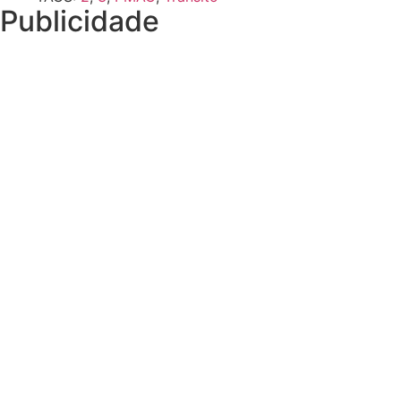
Publicidade