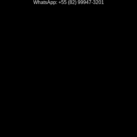
WhatsApp:
+55 (82) 99947-3201