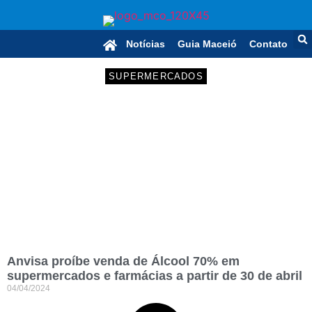
Notícias
Guia Maceió
Contato
SUPERMERCADOS
Anvisa proíbe venda de Álcool 70% em
supermercados e farmácias a partir de 30 de abril
04/04/2024