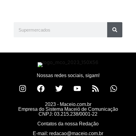
Nossas redes sociais, sigam!
2023 - Maceio.com.br
Empresa do Sistema Maceió de Comunicação
CNPJ: 03.215.238/0001-22
Contatos da nossa Redação
E-mail:
redacao@maceio.com.br