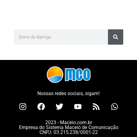
Nossas redes sociais, sigam!
2023 - Maceio.com.br
Empresa do Sistema Maceió de Comunicação
CNPJ: 03.215.238/0001-22