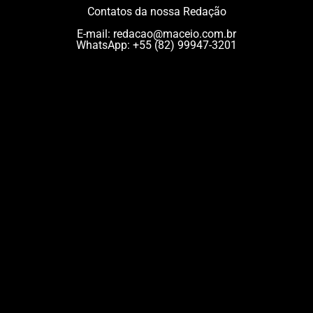
Contatos da nossa Redação
E-mail:
redacao@maceio.com.br
WhatsApp:
+55 (82) 99947-3201