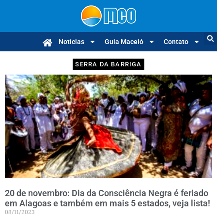
Notícias
Guia Maceió
Contato
SERRA DA BARRIGA
20 de novembro: Dia da Consciência Negra é feriado
em Alagoas e também em mais 5 estados, veja lista!
08/11/2023