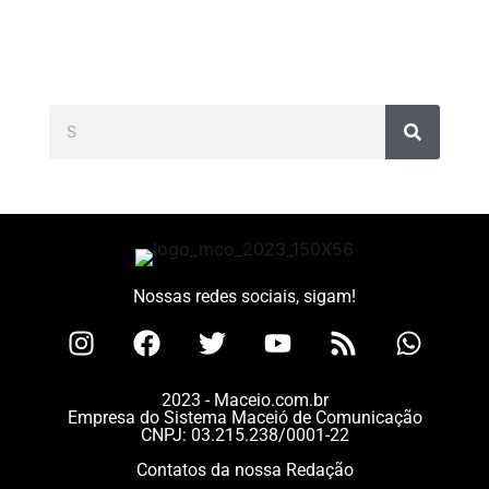
Nossas redes sociais, sigam!
2023 - Maceio.com.br
Empresa do Sistema Maceió de Comunicação
CNPJ: 03.215.238/0001-22
Contatos da nossa Redação