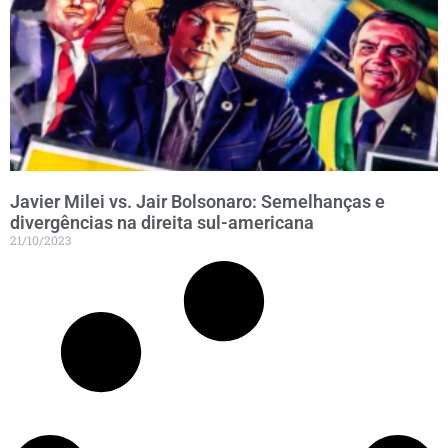
Javier Milei vs. Jair Bolsonaro: Semelhanças e
divergências na direita sul-americana
21/10/2023