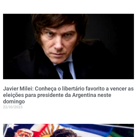
Javier Milei: Conheça o libertário favorito a vencer as
eleições para presidente da Argentina neste
domingo
22/10/2023