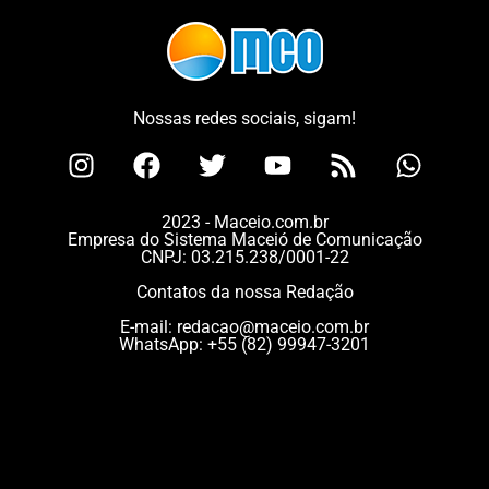
Nossas redes sociais, sigam!
2023 - Maceio.com.br
Empresa do Sistema Maceió de Comunicação
CNPJ: 03.215.238/0001-22
Contatos da nossa Redação
E-mail:
redacao@maceio.com.br
WhatsApp:
+55 (82) 99947-3201