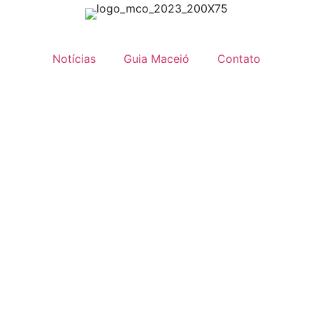
Notícias
Guia Maceió
Contato