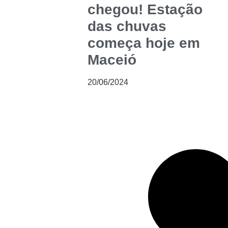
chegou! Estação
das chuvas
começa hoje em
Maceió
20/06/2024