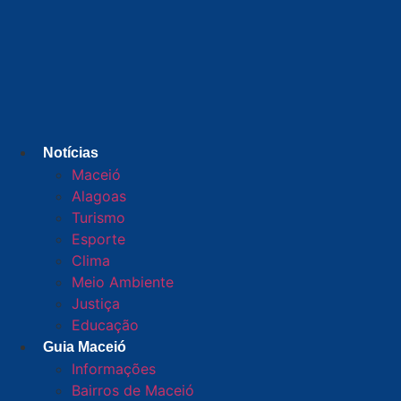
Notícias
Maceió
Alagoas
Turismo
Esporte
Clima
Meio Ambiente
Justiça
Educação
Guia Maceió
Informações
Bairros de Maceió