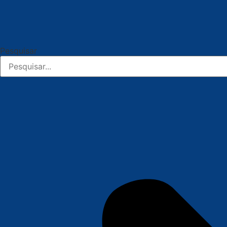
Pesquisar