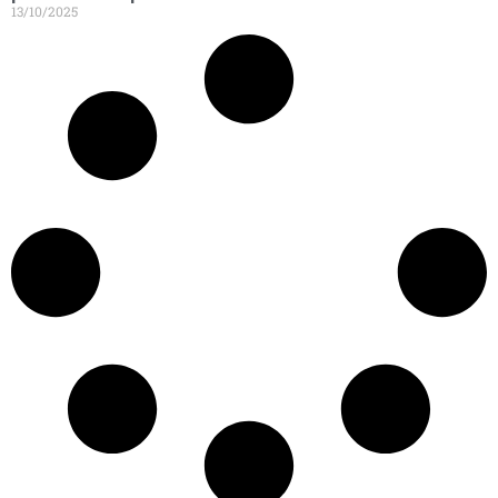
13/10/2025