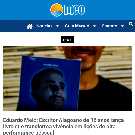
Notícias
Guia Maceió
Contato
IFAL
Eduardo Melo: Escritor Alagoano de 16 anos lança
livro que transforma vivência em lições de alta
performance pessoal