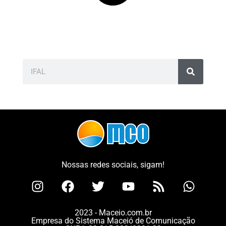
Nossas redes sociais, sigam!
2023 - Maceio.com.br
Empresa do Sistema Maceió de Comunicação