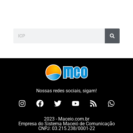
Nossas redes sociais, sigam!
2023 - Maceio.com.br
Empresa do Sistema Maceió de Comunicação
CNPJ: 03.215.238/0001-22