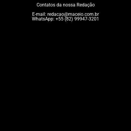
Contatos da nossa Redação
E-mail:
redacao@maceio.com.br
WhatsApp:
+55 (82) 99947-3201