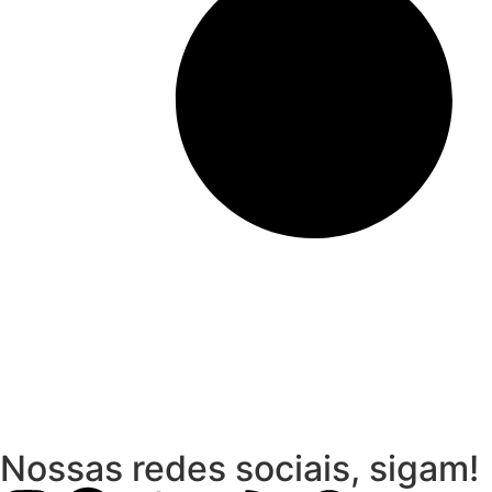
Nossas redes sociais, sigam!