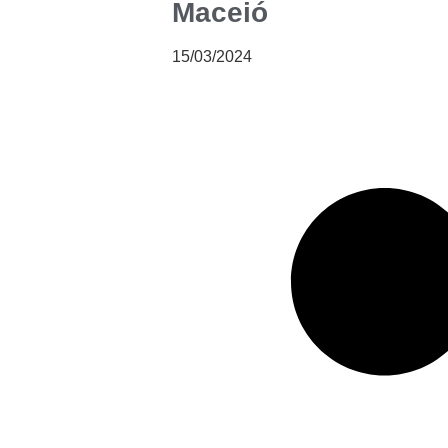
Maceió
15/03/2024