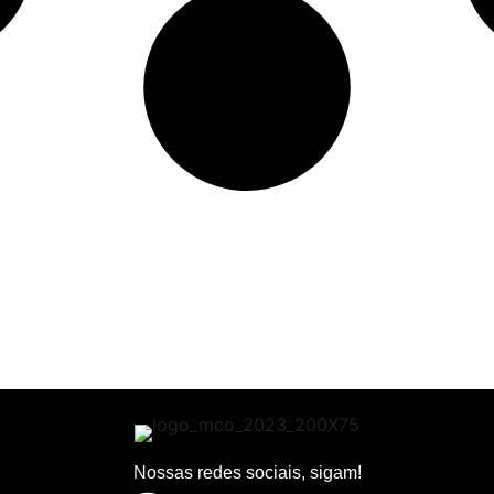
Nossas redes sociais, sigam!