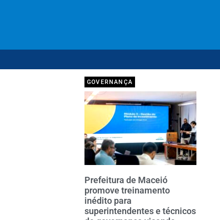
GOVERNANÇA
Prefeitura de Maceió
promove treinamento
inédito para
superintendentes e técnicos