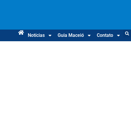
Notícias
Guia Maceió
Contato