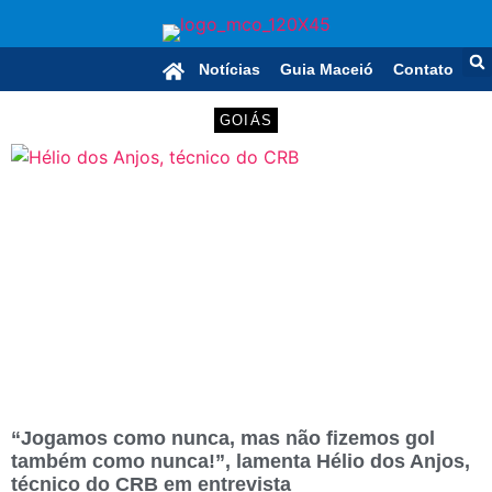
Notícias
Guia Maceió
Contato
GOIÁS
“Jogamos como nunca, mas não fizemos gol
também como nunca!”, lamenta Hélio dos Anjos,
técnico do CRB em entrevista