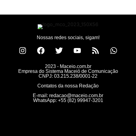
Nossas redes sociais, sigam!
2023 - Maceio.com.br
Empresa do Sistema Maceió de Comunicação
CNPJ: 03.215.238/0001-22
Contatos da nossa Redação
E-mail:
redacao@maceio.com.br
WhatsApp:
+55 (82) 99947-3201