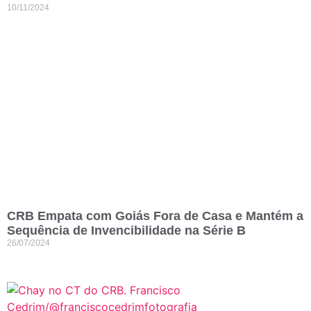
10/11/2024
CRB Empata com Goiás Fora de Casa e Mantém a
Sequência de Invencibilidade na Série B
26/07/2024