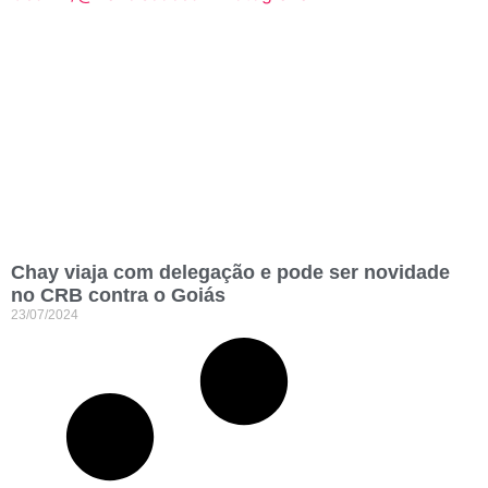
Chay viaja com delegação e pode ser novidade
no CRB contra o Goiás
23/07/2024