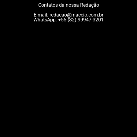
Contatos da nossa Redação
E-mail:
redacao@maceio.com.br
WhatsApp:
+55 (82) 99947-3201