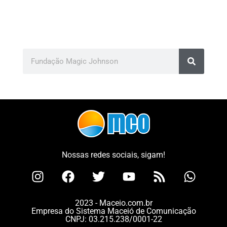
Nossas redes sociais, sigam!
2023 - Maceio.com.br
Empresa do Sistema Maceió de Comunicação
CNPJ: 03.215.238/0001-22