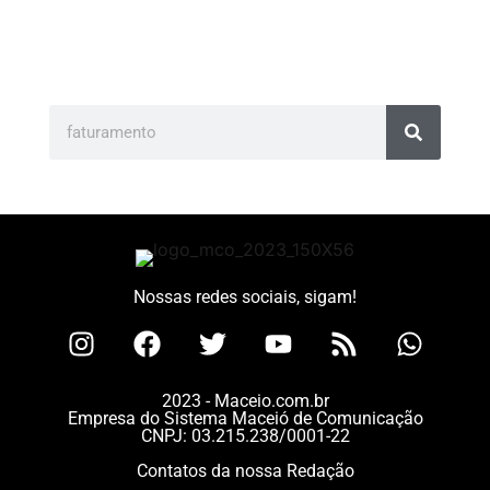
Nossas redes sociais, sigam!
2023 - Maceio.com.br
Empresa do Sistema Maceió de Comunicação
CNPJ: 03.215.238/0001-22
Contatos da nossa Redação