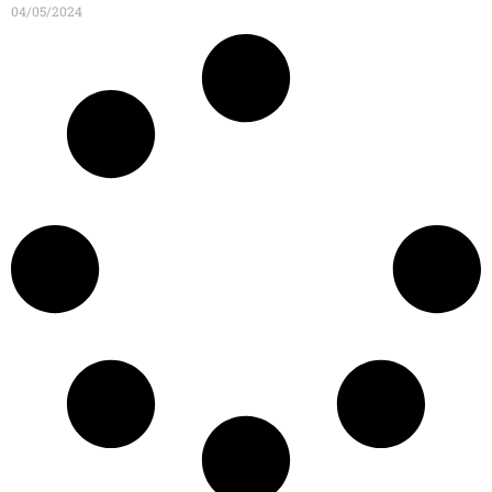
04/05/2024