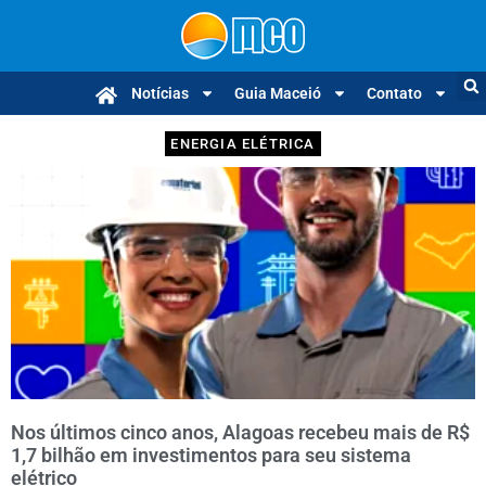
Notícias
Guia Maceió
Contato
ENERGIA ELÉTRICA
Nos últimos cinco anos, Alagoas recebeu mais de R$
1,7 bilhão em investimentos para seu sistema
elétrico