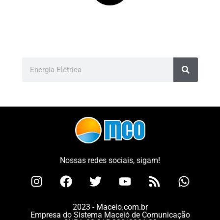
Nossas redes sociais, sigam!
2023 - Maceio.com.br
Empresa do Sistema Maceió de Comunicação