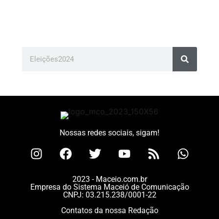
Nossas redes sociais, sigam!
2023 - Maceio.com.br
Empresa do Sistema Maceió de Comunicação
CNPJ: 03.215.238/0001-22
Contatos da nossa Redação