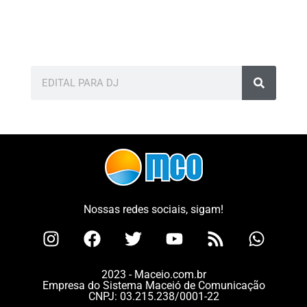
Nossas redes sociais, sigam!
2023 - Maceio.com.br
Empresa do Sistema Maceió de Comunicação
CNPJ: 03.215.238/0001-22