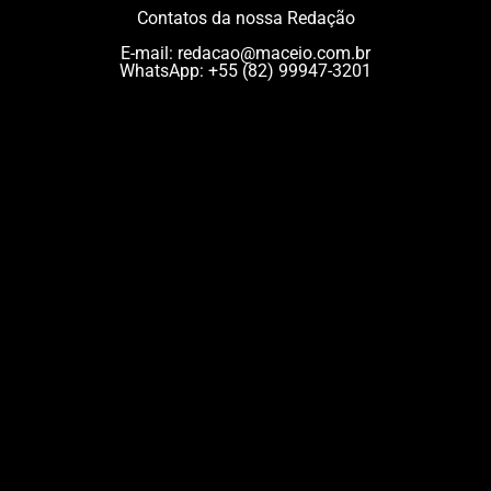
Contatos da nossa Redação
E-mail:
redacao@maceio.com.br
WhatsApp:
+55 (82) 99947-3201