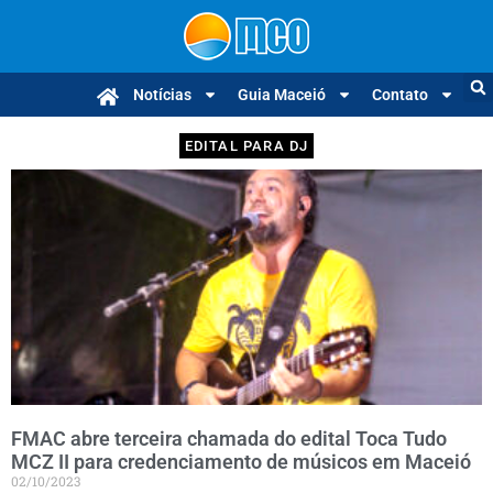
Notícias
Guia Maceió
Contato
EDITAL PARA DJ
FMAC abre terceira chamada do edital Toca Tudo
MCZ II para credenciamento de músicos em Maceió
02/10/2023