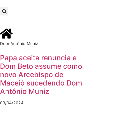
Dom Antônio Muniz
Papa aceita renuncia e
Dom Beto assume como
novo Arcebispo de
Maceió sucedendo Dom
Antônio Muniz
03/04/2024