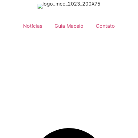
Notícias
Guia Maceió
Contato