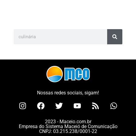
Nossas redes sociais, sigam!
2023 - Maceio.com.br
Empresa do Sistema Maceió de Comunicação
CNPJ: 03.215.238/0001-22