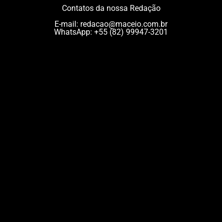
Contatos da nossa Redação
E-mail:
redacao@maceio.com.br
WhatsApp:
+55 (82) 99947-3201