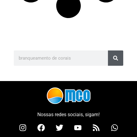
Nossas redes sociais, sigam!