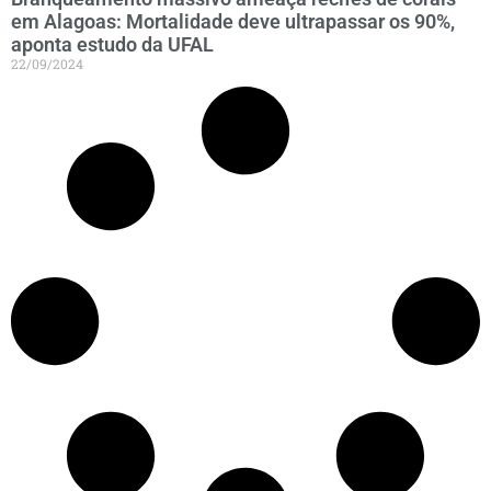
em Alagoas: Mortalidade deve ultrapassar os 90%,
aponta estudo da UFAL
22/09/2024