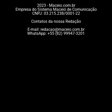
2023 - Maceio.com.br
Empresa do Sistema Maceió de Comunicação
CNPJ: 03.215.238/0001-22
Contatos da nossa Redação
E-mail:
redacao@maceio.com.br
WhatsApp:
+55 (82) 99947-3201