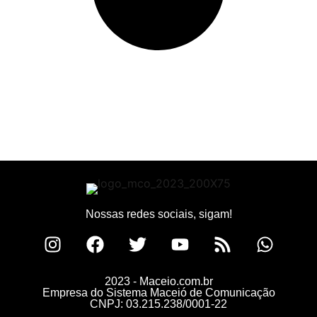
Nossas redes sociais, sigam!
2023 - Maceio.com.br
Empresa do Sistema Maceió de Comunicação
CNPJ: 03.215.238/0001-22