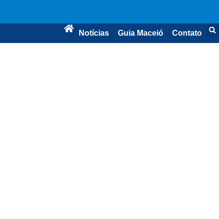
Notícias
Guia Maceió
Contato