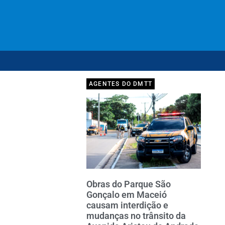
AGENTES DO DMTT
Obras do Parque São
Gonçalo em Maceió
causam interdição e
mudanças no trânsito da