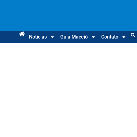
Notícias
Guia Maceió
Contato