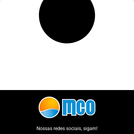
Nossas redes sociais, sigam!