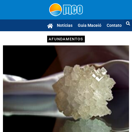
Notícias
Guia Maceió
Contato
AFUNDAMENTOS