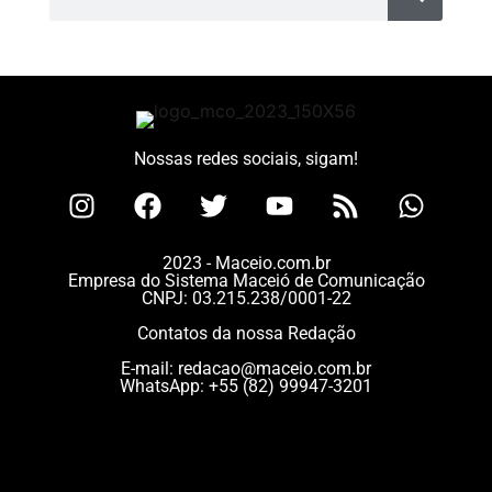
Nossas redes sociais, sigam!
2023 - Maceio.com.br
Empresa do Sistema Maceió de Comunicação
CNPJ: 03.215.238/0001-22
Contatos da nossa Redação
E-mail:
redacao@maceio.com.br
WhatsApp:
+55 (82) 99947-3201