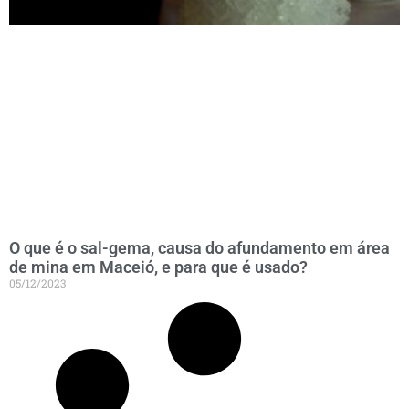
O que é o sal-gema, causa do afundamento em área
de mina em Maceió, e para que é usado?
05/12/2023