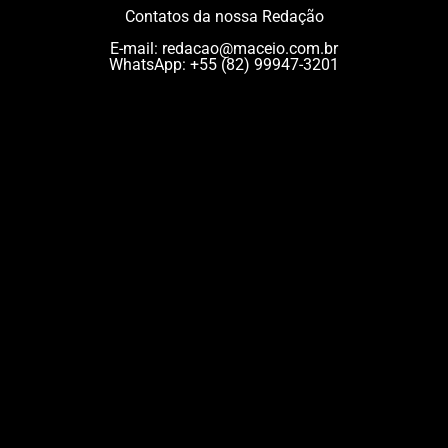
Contatos da nossa Redação
E-mail:
redacao@maceio.com.br
WhatsApp:
+55 (82) 99947-3201