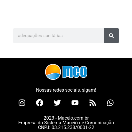
Nossas redes sociais, sigam!
2023 - Maceio.com.br
Empresa do Sistema Maceió de Comunicação
CNPJ: 03.215.238/0001-22