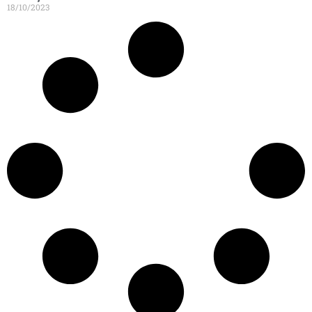
18/10/2023