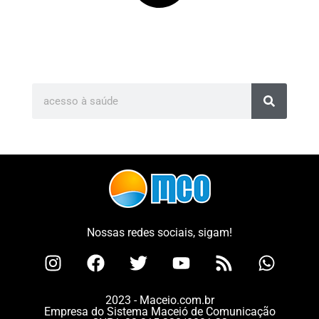
Nossas redes sociais, sigam!
2023 - Maceio.com.br
Empresa do Sistema Maceió de Comunicação