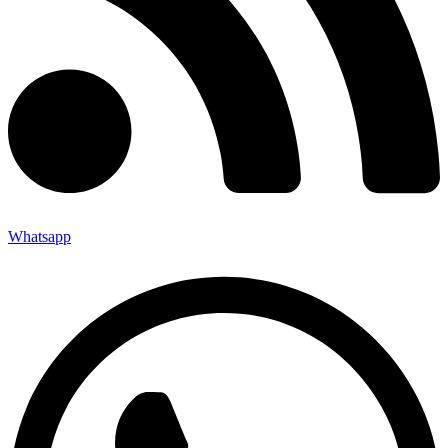
Whatsapp