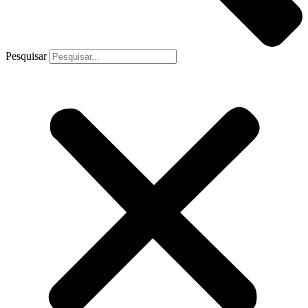
Pesquisar