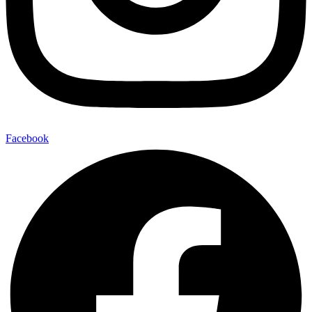
Facebook