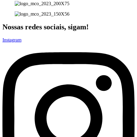
Nossas redes sociais, sigam!
Instagram