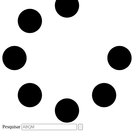
Pesquisar