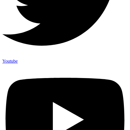
Youtube