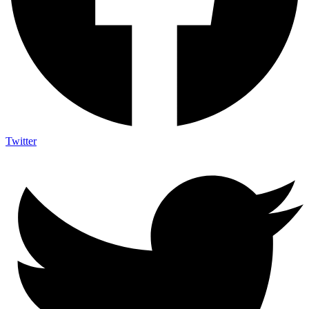
Twitter