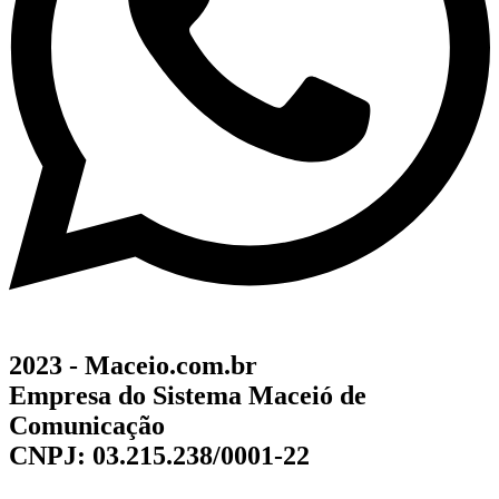
2023 - Maceio.com.br
Empresa do Sistema Maceió de
Comunicação
CNPJ: 03.215.238/0001-22