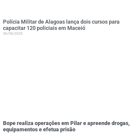
Polícia Militar de Alagoas lança dois cursos para
capacitar 120 policiais em Maceió
06/08/2025
Bope realiza operações em Pilar e apreende drogas,
equipamentos e efetua prisão