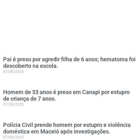
Pai é preso por agredir filha de 6 anos; hematoma foi
descoberto na escola.
07/08/2025
Homem de 53 anos é preso em Canapi por estupro
de criança de 7 anos.
07/08/2025
Polícia Civil prende homem por estupro e violência
doméstica em Maceió após investigações.
07/08/2025