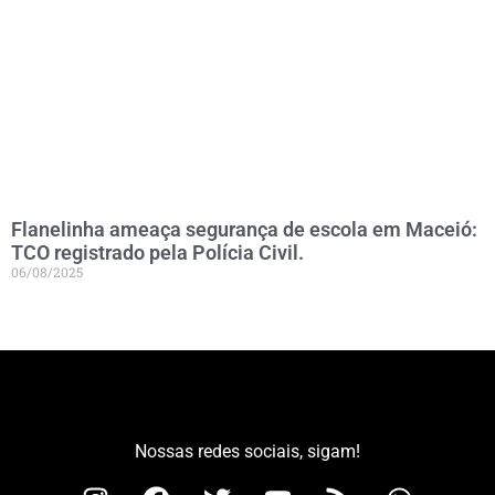
Flanelinha ameaça segurança de escola em Maceió:
TCO registrado pela Polícia Civil.
06/08/2025
Nossas redes sociais, sigam!