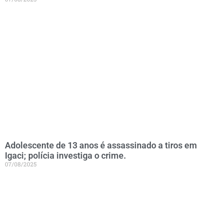
Adolescente de 13 anos é assassinado a tiros em
Igaci; polícia investiga o crime.
07/08/2025