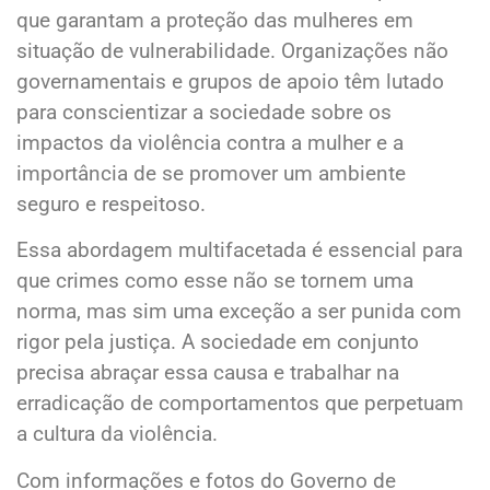
que garantam a proteção das mulheres em
situação de vulnerabilidade. Organizações não
governamentais e grupos de apoio têm lutado
para conscientizar a sociedade sobre os
impactos da violência contra a mulher e a
importância de se promover um ambiente
seguro e respeitoso.
Essa abordagem multifacetada é essencial para
que crimes como esse não se tornem uma
norma, mas sim uma exceção a ser punida com
rigor pela justiça. A sociedade em conjunto
precisa abraçar essa causa e trabalhar na
erradicação de comportamentos que perpetuam
a cultura da violência.
Com informações e fotos do Governo de