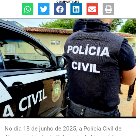
COMPARTILHE
No dia 18 de junho de 2025, a Polícia Civil de