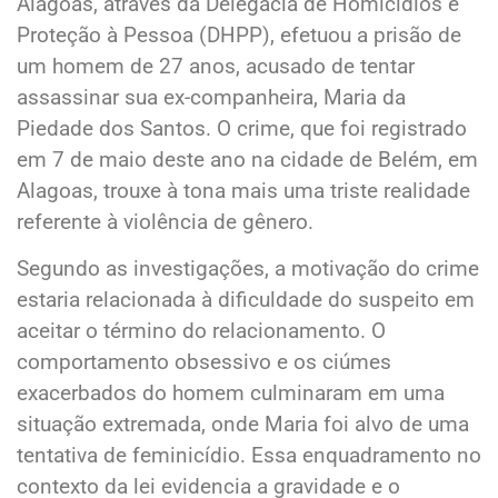
Alagoas, através da Delegacia de Homicídios e
Proteção à Pessoa (DHPP), efetuou a prisão de
um homem de 27 anos, acusado de tentar
assassinar sua ex-companheira, Maria da
Piedade dos Santos. O crime, que foi registrado
em 7 de maio deste ano na cidade de Belém, em
Alagoas, trouxe à tona mais uma triste realidade
referente à violência de gênero.
Segundo as investigações, a motivação do crime
estaria relacionada à dificuldade do suspeito em
aceitar o término do relacionamento. O
comportamento obsessivo e os ciúmes
exacerbados do homem culminaram em uma
situação extremada, onde Maria foi alvo de uma
tentativa de feminicídio. Essa enquadramento no
contexto da lei evidencia a gravidade e o