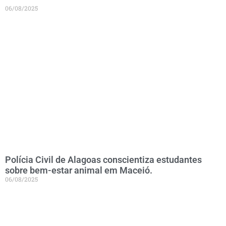
06/08/2025
Polícia Civil de Alagoas conscientiza estudantes
sobre bem-estar animal em Maceió.
06/08/2025