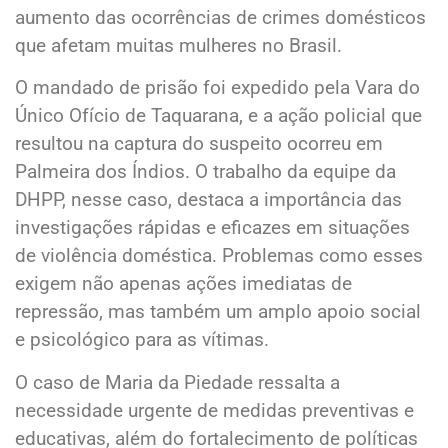
aumento das ocorrências de crimes domésticos
que afetam muitas mulheres no Brasil.
O mandado de prisão foi expedido pela Vara do
Único Ofício de Taquarana, e a ação policial que
resultou na captura do suspeito ocorreu em
Palmeira dos Índios. O trabalho da equipe da
DHPP, nesse caso, destaca a importância das
investigações rápidas e eficazes em situações
de violência doméstica. Problemas como esses
exigem não apenas ações imediatas de
repressão, mas também um amplo apoio social
e psicológico para as vítimas.
O caso de Maria da Piedade ressalta a
necessidade urgente de medidas preventivas e
educativas, além do fortalecimento de políticas