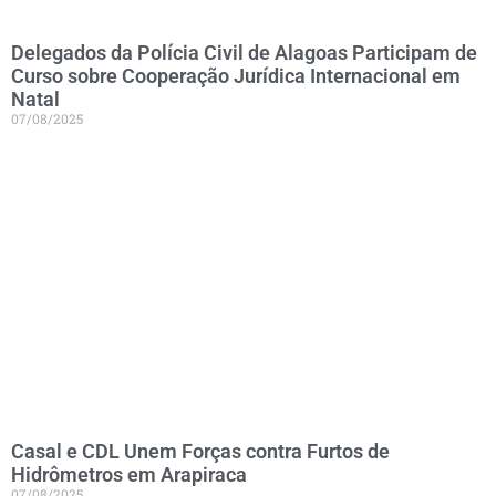
Delegados da Polícia Civil de Alagoas Participam de
Curso sobre Cooperação Jurídica Internacional em
Natal
07/08/2025
Casal e CDL Unem Forças contra Furtos de
Hidrômetros em Arapiraca
07/08/2025