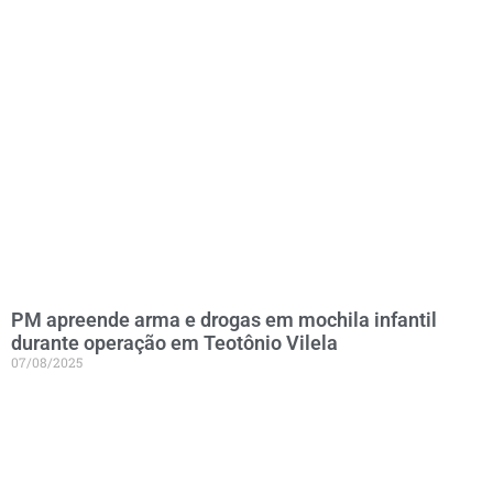
PM apreende arma e drogas em mochila infantil
durante operação em Teotônio Vilela
07/08/2025