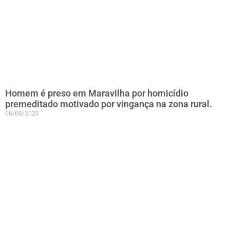
Homem é preso em Maravilha por homicídio
premeditado motivado por vingança na zona rural.
06/08/2025