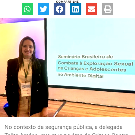
COMPARTILHE
No contexto da segurança pública, a delegada