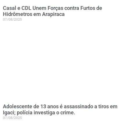
Casal e CDL Unem Forças contra Furtos de
Hidrômetros em Arapiraca
07/08/2025
Adolescente de 13 anos é assassinado a tiros em
Igaci; polícia investiga o crime.
07/08/2025