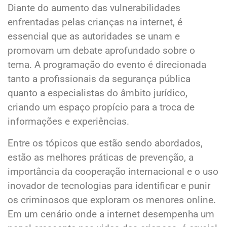
Diante do aumento das vulnerabilidades
enfrentadas pelas crianças na internet, é
essencial que as autoridades se unam e
promovam um debate aprofundado sobre o
tema. A programação do evento é direcionada
tanto a profissionais da segurança pública
quanto a especialistas do âmbito jurídico,
criando um espaço propício para a troca de
informações e experiências.
Entre os tópicos que estão sendo abordados,
estão as melhores práticas de prevenção, a
importância da cooperação internacional e o uso
inovador de tecnologias para identificar e punir
os criminosos que exploram os menores online.
Em um cenário onde a internet desempenha um