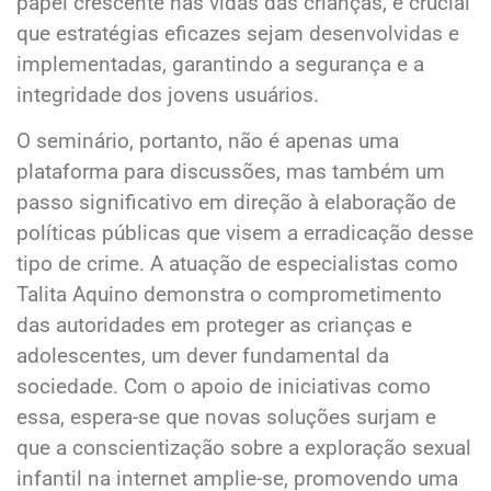
papel crescente nas vidas das crianças, é crucial
que estratégias eficazes sejam desenvolvidas e
implementadas, garantindo a segurança e a
integridade dos jovens usuários.
O seminário, portanto, não é apenas uma
plataforma para discussões, mas também um
passo significativo em direção à elaboração de
políticas públicas que visem a erradicação desse
tipo de crime. A atuação de especialistas como
Talita Aquino demonstra o comprometimento
das autoridades em proteger as crianças e
adolescentes, um dever fundamental da
sociedade. Com o apoio de iniciativas como
essa, espera-se que novas soluções surjam e
que a conscientização sobre a exploração sexual
infantil na internet amplie-se, promovendo uma