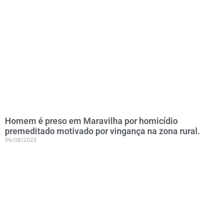
Homem é preso em Maravilha por homicídio
premeditado motivado por vingança na zona rural.
06/08/2025