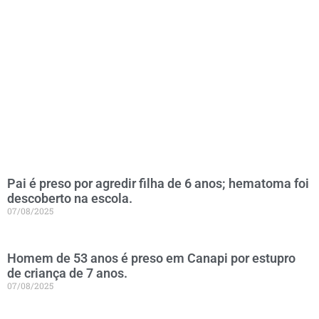
Pai é preso por agredir filha de 6 anos; hematoma foi
descoberto na escola.
07/08/2025
Homem de 53 anos é preso em Canapi por estupro
de criança de 7 anos.
07/08/2025