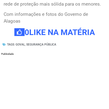
rede de proteção mais sólida para os menores.
Com informações e fotos do Governo de
Alagoas
0
LIKE NA MATÉRIA
TAGS:
GOVAL
,
SEGURANÇA PÚBLICA
Publicidade