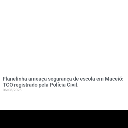
Flanelinha ameaça segurança de escola em Maceió:
TCO registrado pela Polícia Civil.
06/08/2025