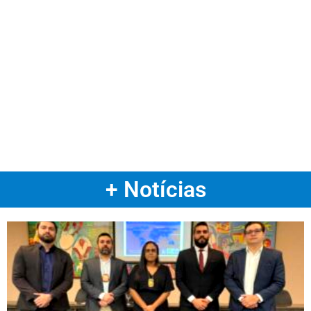
+ Notícias