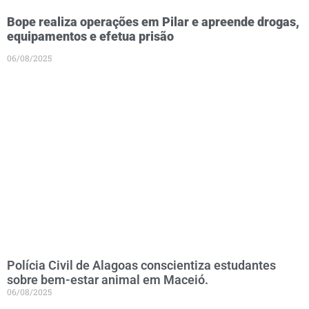
Bope realiza operações em Pilar e apreende drogas,
equipamentos e efetua prisão
06/08/2025
Polícia Civil de Alagoas conscientiza estudantes
sobre bem-estar animal em Maceió.
06/08/2025