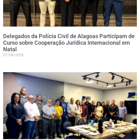
Delegados da Polícia Civil de Alagoas Participam de
Curso sobre Cooperação Jurídica Internacional em
Natal
07/08/2025