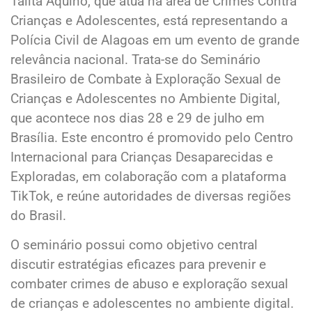
Talita Aquino, que atua na área de Crimes Contra
Crianças e Adolescentes, está representando a
Polícia Civil de Alagoas em um evento de grande
relevância nacional. Trata-se do Seminário
Brasileiro de Combate à Exploração Sexual de
Crianças e Adolescentes no Ambiente Digital,
que acontece nos dias 28 e 29 de julho em
Brasília. Este encontro é promovido pelo Centro
Internacional para Crianças Desaparecidas e
Exploradas, em colaboração com a plataforma
TikTok, e reúne autoridades de diversas regiões
do Brasil.
O seminário possui como objetivo central
discutir estratégias eficazes para prevenir e
combater crimes de abuso e exploração sexual
de crianças e adolescentes no ambiente digital.