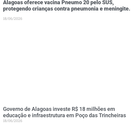
Alagoas oferece vacina Pneumo 20 pelo SUS,
protegendo crianças contra pneumonia e meningite.
18/06/2026
Governo de Alagoas investe R$ 18 milhões em
educação e infraestrutura em Poço das Trincheiras
18/06/2026