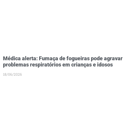
Médica alerta: Fumaça de fogueiras pode agravar
problemas respiratórios em crianças e idosos
18/06/2026