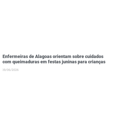
Enfermeiras de Alagoas orientam sobre cuidados
com queimaduras em festas juninas para crianças
19/06/2026