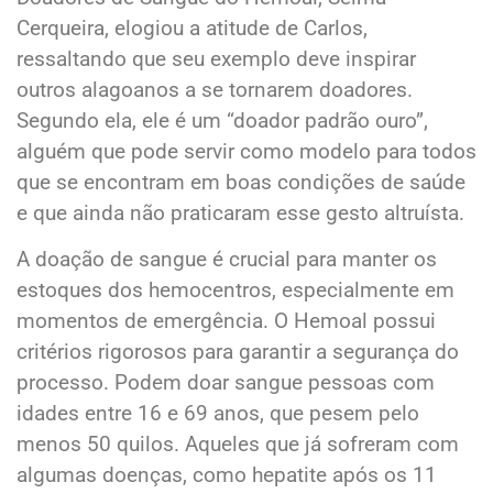
Cerqueira, elogiou a atitude de Carlos,
ressaltando que seu exemplo deve inspirar
outros alagoanos a se tornarem doadores.
Segundo ela, ele é um “doador padrão ouro”,
alguém que pode servir como modelo para todos
que se encontram em boas condições de saúde
e que ainda não praticaram esse gesto altruísta.
A doação de sangue é crucial para manter os
estoques dos hemocentros, especialmente em
momentos de emergência. O Hemoal possui
critérios rigorosos para garantir a segurança do
processo. Podem doar sangue pessoas com
idades entre 16 e 69 anos, que pesem pelo
menos 50 quilos. Aqueles que já sofreram com
algumas doenças, como hepatite após os 11