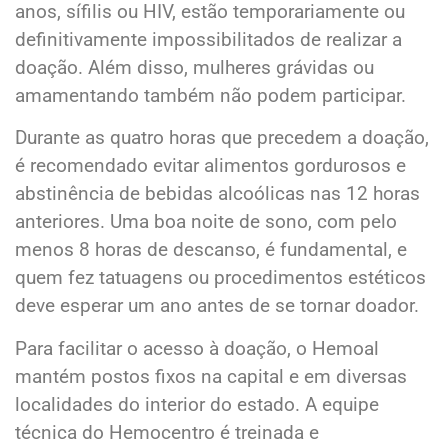
anos, sífilis ou HIV, estão temporariamente ou
definitivamente impossibilitados de realizar a
doação. Além disso, mulheres grávidas ou
amamentando também não podem participar.
Durante as quatro horas que precedem a doação,
é recomendado evitar alimentos gordurosos e
abstinência de bebidas alcoólicas nas 12 horas
anteriores. Uma boa noite de sono, com pelo
menos 8 horas de descanso, é fundamental, e
quem fez tatuagens ou procedimentos estéticos
deve esperar um ano antes de se tornar doador.
Para facilitar o acesso à doação, o Hemoal
mantém postos fixos na capital e em diversas
localidades do interior do estado. A equipe
técnica do Hemocentro é treinada e