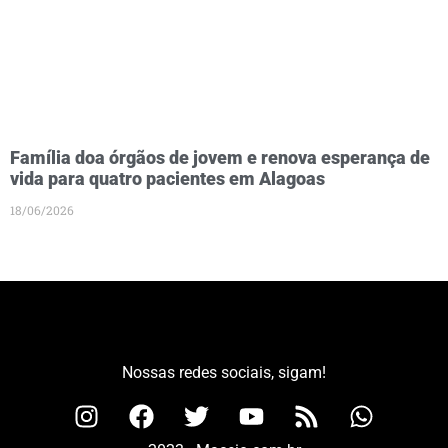
Família doa órgãos de jovem e renova esperança de
vida para quatro pacientes em Alagoas
18/06/2026
Nossas redes sociais, sigam!