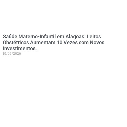
Saúde Materno-Infantil em Alagoas: Leitos
Obstétricos Aumentam 10 Vezes com Novos
Investimentos.
19/06/2026