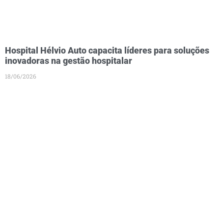
Hospital Hélvio Auto capacita líderes para soluções
inovadoras na gestão hospitalar
18/06/2026