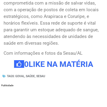
comprometida com a missão de salvar vidas,
com a operação de postos de coleta em locais
estratégicos, como Arapiraca e Coruripe, e
horários flexíveis. Essa rede de suporte é vital
para garantir um estoque adequado de sangue,
atendendo às necessidades de unidades de
saúde em diversas regiões.
Com informações e fotos da Sesau/AL
0
LIKE NA MATÉRIA
TAGS:
GOVAL
,
SAÚDE
,
SESAU
Publicidade