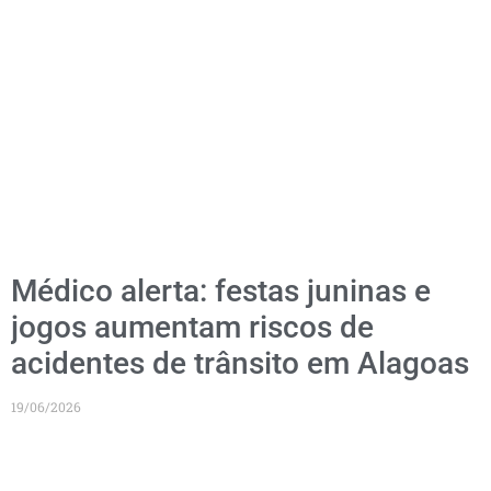
Médico alerta: festas juninas e
jogos aumentam riscos de
acidentes de trânsito em Alagoas
19/06/2026