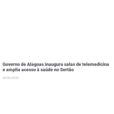
Governo de Alagoas inaugura salas de telemedicina
e amplia acesso à saúde no Sertão
18/06/2026