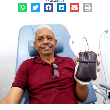
COMPARTILHE