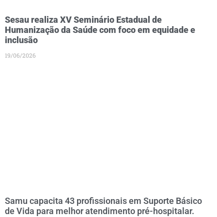
Sesau realiza XV Seminário Estadual de
Humanização da Saúde com foco em equidade e
inclusão
19/06/2026
Samu capacita 43 profissionais em Suporte Básico
de Vida para melhor atendimento pré-hospitalar.