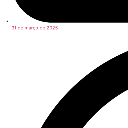
31 de março de 2025