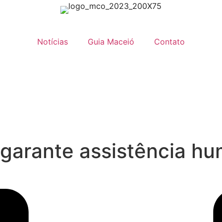
Notícias
Guia Maceió
Contato
garante assistência hu