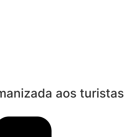
manizada aos turistas