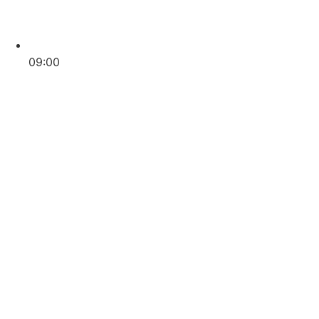
09:00