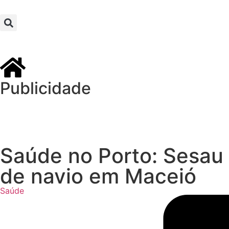
Publicidade
Saúde no Porto: Sesau 
de navio em Maceió
Saúde