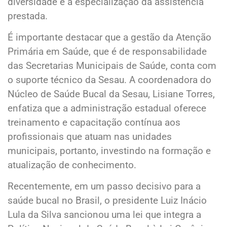
diversidade e a especialização da assistência
prestada.
É importante destacar que a gestão da Atenção
Primária em Saúde, que é de responsabilidade
das Secretarias Municipais de Saúde, conta com
o suporte técnico da Sesau. A coordenadora do
Núcleo de Saúde Bucal da Sesau, Lisiane Torres,
enfatiza que a administração estadual oferece
treinamento e capacitação contínua aos
profissionais que atuam nas unidades
municipais, portanto, investindo na formação e
atualização de conhecimento.
Recentemente, em um passo decisivo para a
saúde bucal no Brasil, o presidente Luiz Inácio
Lula da Silva sancionou uma lei que integra a