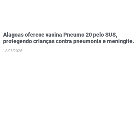
Alagoas oferece vacina Pneumo 20 pelo SUS,
protegendo crianças contra pneumonia e meningite.
18/06/2026