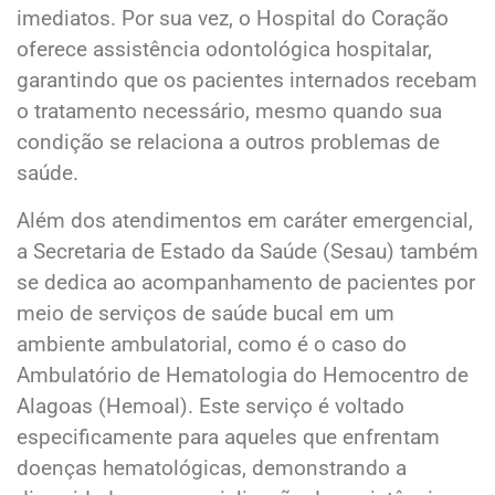
imediatos. Por sua vez, o Hospital do Coração
oferece assistência odontológica hospitalar,
garantindo que os pacientes internados recebam
o tratamento necessário, mesmo quando sua
condição se relaciona a outros problemas de
saúde.
Além dos atendimentos em caráter emergencial,
a Secretaria de Estado da Saúde (Sesau) também
se dedica ao acompanhamento de pacientes por
meio de serviços de saúde bucal em um
ambiente ambulatorial, como é o caso do
Ambulatório de Hematologia do Hemocentro de
Alagoas (Hemoal). Este serviço é voltado
especificamente para aqueles que enfrentam
doenças hematológicas, demonstrando a