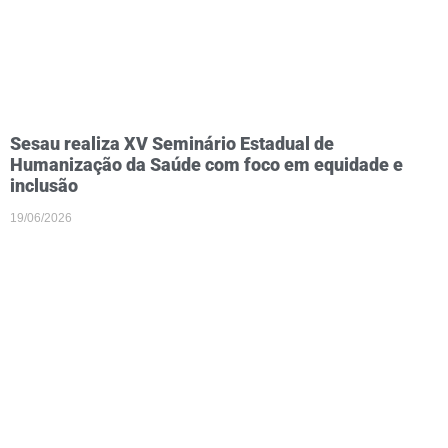
Sesau realiza XV Seminário Estadual de
Humanização da Saúde com foco em equidade e
inclusão
19/06/2026