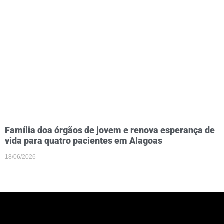
Família doa órgãos de jovem e renova esperança de
vida para quatro pacientes em Alagoas
18/06/2026