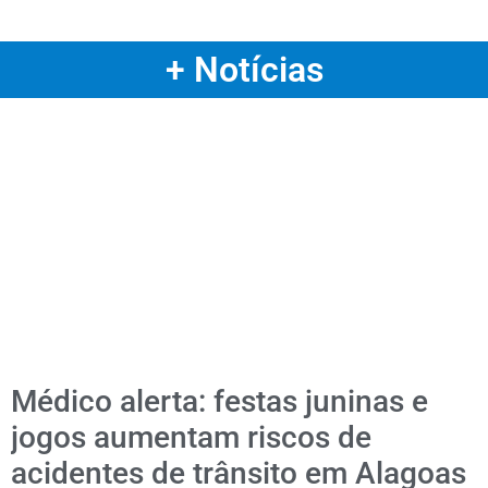
+ Notícias
Médico alerta: festas juninas e
jogos aumentam riscos de
acidentes de trânsito em Alagoas