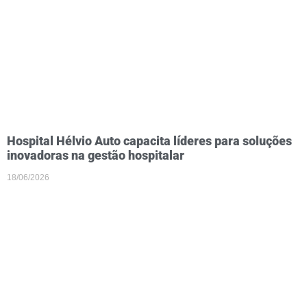
Hospital Hélvio Auto capacita líderes para soluções
inovadoras na gestão hospitalar
18/06/2026