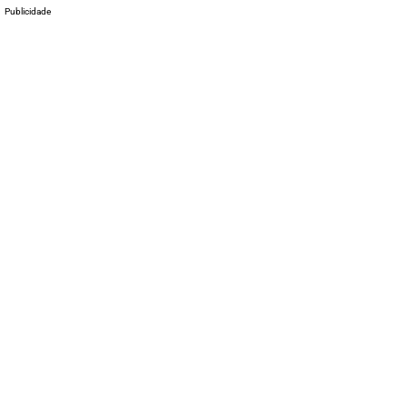
Publicidade