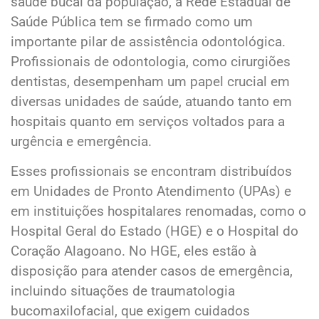
saúde bucal da população, a Rede Estadual de
Saúde Pública tem se firmado como um
importante pilar de assistência odontológica.
Profissionais de odontologia, como cirurgiões
dentistas, desempenham um papel crucial em
diversas unidades de saúde, atuando tanto em
hospitais quanto em serviços voltados para a
urgência e emergência.
Esses profissionais se encontram distribuídos
em Unidades de Pronto Atendimento (UPAs) e
em instituições hospitalares renomadas, como o
Hospital Geral do Estado (HGE) e o Hospital do
Coração Alagoano. No HGE, eles estão à
disposição para atender casos de emergência,
incluindo situações de traumatologia
bucomaxilofacial, que exigem cuidados