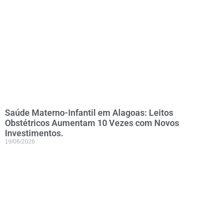
Saúde Materno-Infantil em Alagoas: Leitos
Obstétricos Aumentam 10 Vezes com Novos
Investimentos.
19/06/2026