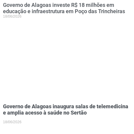
Governo de Alagoas investe R$ 18 milhões em
educação e infraestrutura em Poço das Trincheiras
18/06/2026
Governo de Alagoas inaugura salas de telemedicina
e amplia acesso à saúde no Sertão
18/06/2026