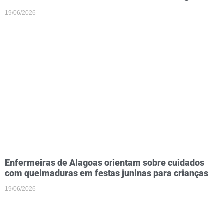
19/06/2026
Enfermeiras de Alagoas orientam sobre cuidados
com queimaduras em festas juninas para crianças
19/06/2026