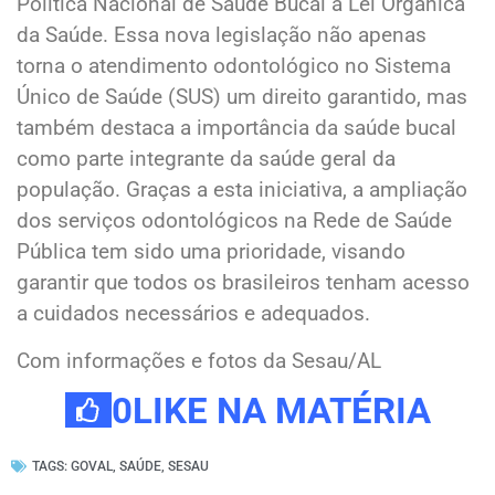
Política Nacional de Saúde Bucal à Lei Orgânica
da Saúde. Essa nova legislação não apenas
torna o atendimento odontológico no Sistema
Único de Saúde (SUS) um direito garantido, mas
também destaca a importância da saúde bucal
como parte integrante da saúde geral da
população. Graças a esta iniciativa, a ampliação
dos serviços odontológicos na Rede de Saúde
Pública tem sido uma prioridade, visando
garantir que todos os brasileiros tenham acesso
a cuidados necessários e adequados.
Com informações e fotos da Sesau/AL
0
LIKE NA MATÉRIA
TAGS:
GOVAL
,
SAÚDE
,
SESAU