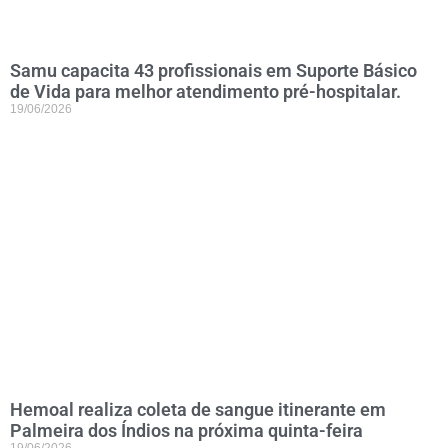
Samu capacita 43 profissionais em Suporte Básico
de Vida para melhor atendimento pré-hospitalar.
19/06/2026
Hemoal realiza coleta de sangue itinerante em
Palmeira dos Índios na próxima quinta-feira
19/06/2026