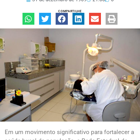
COMPARTILHE
Em um movimento significativo para fortalecer a