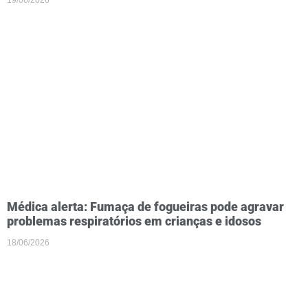
Médica alerta: Fumaça de fogueiras pode agravar
problemas respiratórios em crianças e idosos
18/06/2026