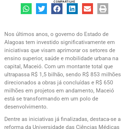
COMPARTILHE
Nos últimos anos, o governo do Estado de
Alagoas tem investido significativamente em
iniciativas que visam aprimorar os setores de
ensino superior, saúde e mobilidade urbana na
capital, Maceió. Com um montante total que
ultrapassa R$ 1,5 bilhão, sendo R$ 853 milhões
direcionados a obras já concluídas e R$ 650
milhões em projetos em andamento, Maceió
está se transformando em um polo de
desenvolvimento.
Dentre as iniciativas já finalizadas, destaca-se a
reforma da Universidade das Ciências Médicas