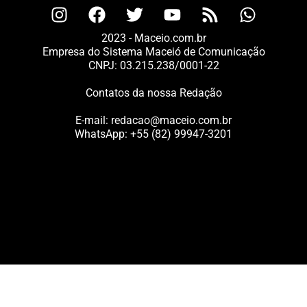
2023 - Maceio.com.br
Empresa do Sistema Maceió de Comunicação
CNPJ: 03.215.238/0001-22
Contatos da nossa Redação
E-mail:
redacao@maceio.com.br
WhatsApp:
+55 (82) 99947-3201