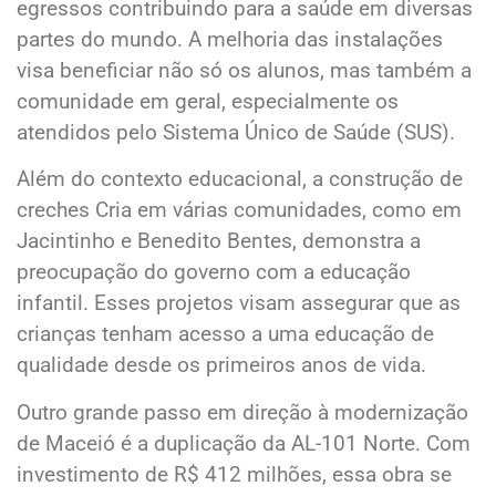
egressos contribuindo para a saúde em diversas
partes do mundo. A melhoria das instalações
visa beneficiar não só os alunos, mas também a
comunidade em geral, especialmente os
atendidos pelo Sistema Único de Saúde (SUS).
Além do contexto educacional, a construção de
creches Cria em várias comunidades, como em
Jacintinho e Benedito Bentes, demonstra a
preocupação do governo com a educação
infantil. Esses projetos visam assegurar que as
crianças tenham acesso a uma educação de
qualidade desde os primeiros anos de vida.
Outro grande passo em direção à modernização
de Maceió é a duplicação da AL-101 Norte. Com
investimento de R$ 412 milhões, essa obra se