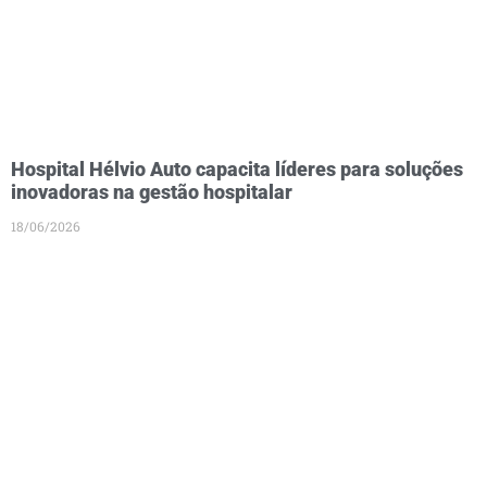
Hospital Hélvio Auto capacita líderes para soluções
inovadoras na gestão hospitalar
18/06/2026