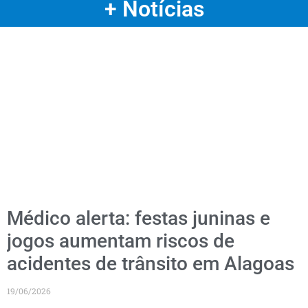
+ Notícias
Médico alerta: festas juninas e
jogos aumentam riscos de
acidentes de trânsito em Alagoas
19/06/2026