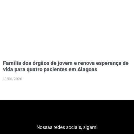
Família doa órgãos de jovem e renova esperança de
vida para quatro pacientes em Alagoas
18/06/2026
Nossas redes sociais, sigam!