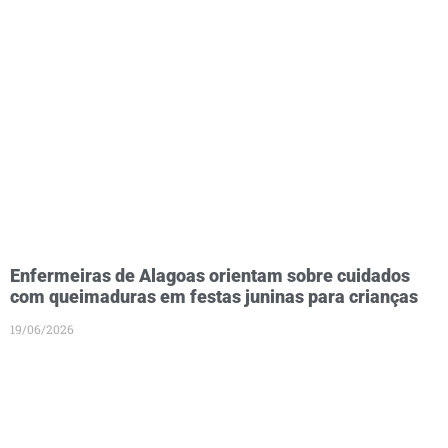
Enfermeiras de Alagoas orientam sobre cuidados
com queimaduras em festas juninas para crianças
19/06/2026