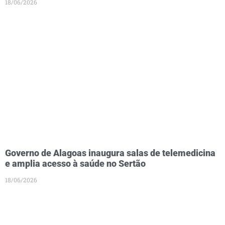
18/06/2026
Governo de Alagoas inaugura salas de telemedicina
e amplia acesso à saúde no Sertão
18/06/2026