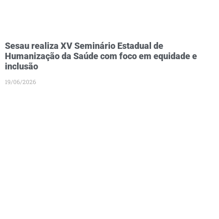
Sesau realiza XV Seminário Estadual de
Humanização da Saúde com foco em equidade e
inclusão
19/06/2026