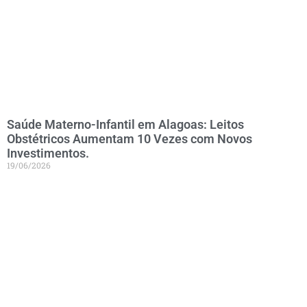
Saúde Materno-Infantil em Alagoas: Leitos
Obstétricos Aumentam 10 Vezes com Novos
Investimentos.
19/06/2026