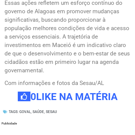
Essas ações refletem um esforço contínuo do
governo de Alagoas em promover mudanças
significativas, buscando proporcionar à
população melhores condições de vida e acesso
a serviços essenciais. A trajetória de
investimentos em Maceió é um indicativo claro
de que o desenvolvimento e o bem-estar de seus
cidadãos estão em primeiro lugar na agenda
governamental.
Com informações e fotos da Sesau/AL
0
LIKE NA MATÉRIA
TAGS:
GOVAL
,
SAÚDE
,
SESAU
Publicidade