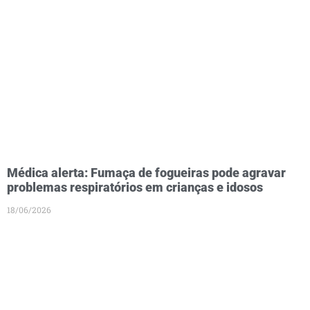
Médica alerta: Fumaça de fogueiras pode agravar
problemas respiratórios em crianças e idosos
18/06/2026