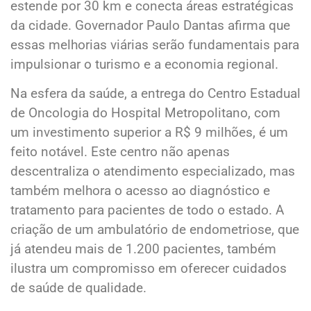
estende por 30 km e conecta áreas estratégicas
da cidade. Governador Paulo Dantas afirma que
essas melhorias viárias serão fundamentais para
impulsionar o turismo e a economia regional.
Na esfera da saúde, a entrega do Centro Estadual
de Oncologia do Hospital Metropolitano, com
um investimento superior a R$ 9 milhões, é um
feito notável. Este centro não apenas
descentraliza o atendimento especializado, mas
também melhora o acesso ao diagnóstico e
tratamento para pacientes de todo o estado. A
criação de um ambulatório de endometriose, que
já atendeu mais de 1.200 pacientes, também
ilustra um compromisso em oferecer cuidados
de saúde de qualidade.