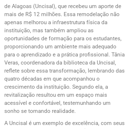
de Alagoas (Uncisal), que recebeu um aporte de
mais de R$ 12 milhões. Essa remodelação não
apenas melhorou a infraestrutura física da
instituição, mas também ampliou as
oportunidades de formação para os estudantes,
proporcionando um ambiente mais adequado
para o aprendizado e a prática profissional. Tânia
Veras, coordenadora da biblioteca da Uncisal,
reflete sobre essa transformação, lembrando das
quatro décadas em que acompanhou o
crescimento da instituição. Segundo ela, a
revitalização resultou em um espaço mais
acessível e confortável, testemunhando um
sonho se tornando realidade.
A Uncisal é um exemplo de excelência, com seus