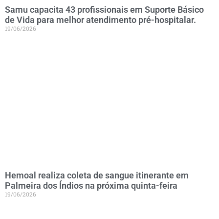
Samu capacita 43 profissionais em Suporte Básico
de Vida para melhor atendimento pré-hospitalar.
19/06/2026
Hemoal realiza coleta de sangue itinerante em
Palmeira dos Índios na próxima quinta-feira
19/06/2026