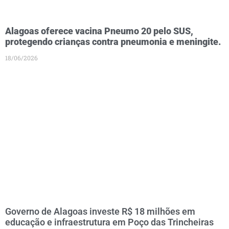
Alagoas oferece vacina Pneumo 20 pelo SUS,
protegendo crianças contra pneumonia e meningite.
18/06/2026
Governo de Alagoas investe R$ 18 milhões em
educação e infraestrutura em Poço das Trincheiras