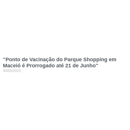
"Ponto de Vacinação do Parque Shopping em
Maceió é Prorrogado até 21 de Junho"
30/05/2025