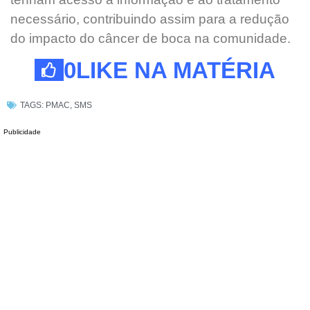
necessário, contribuindo assim para a redução
do impacto do câncer de boca na comunidade.
0
LIKE NA MATÉRIA
TAGS:
PMAC
,
SMS
Publicidade