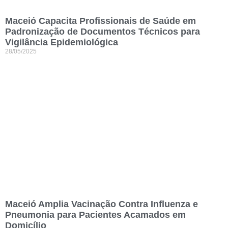
Maceió Capacita Profissionais de Saúde em
Padronização de Documentos Técnicos para
Vigilância Epidemiológica
28/05/2025
Maceió Amplia Vacinação Contra Influenza e
Pneumonia para Pacientes Acamados em
Domicílio