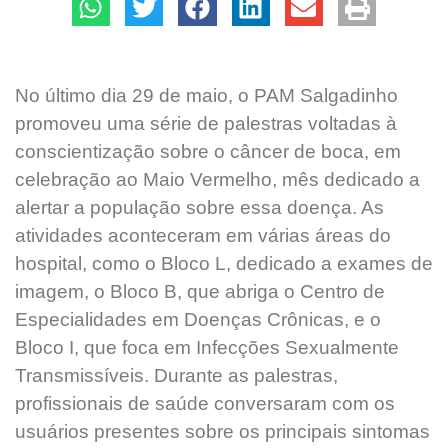
No último dia 29 de maio, o PAM Salgadinho
promoveu uma série de palestras voltadas à
conscientização sobre o câncer de boca, em
celebração ao Maio Vermelho, mês dedicado a
alertar a população sobre essa doença. As
atividades aconteceram em várias áreas do
hospital, como o Bloco L, dedicado a exames de
imagem, o Bloco B, que abriga o Centro de
Especialidades em Doenças Crônicas, e o
Bloco I, que foca em Infecções Sexualmente
Transmissíveis. Durante as palestras,
profissionais de saúde conversaram com os
usuários presentes sobre os principais sintomas