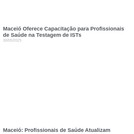
Maceió Oferece Capacitação para Profissionais
de Saúde na Testagem de ISTs
30/05/2025
Maceió: Profissionais de Saúde Atualizam