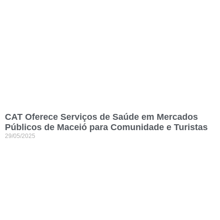
CAT Oferece Serviços de Saúde em Mercados
Públicos de Maceió para Comunidade e Turistas
29/05/2025