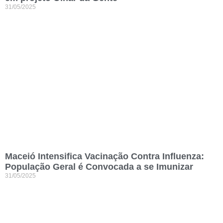
31/05/2025
Maceió Intensifica Vacinação Contra Influenza:
População Geral é Convocada a se Imunizar
31/05/2025