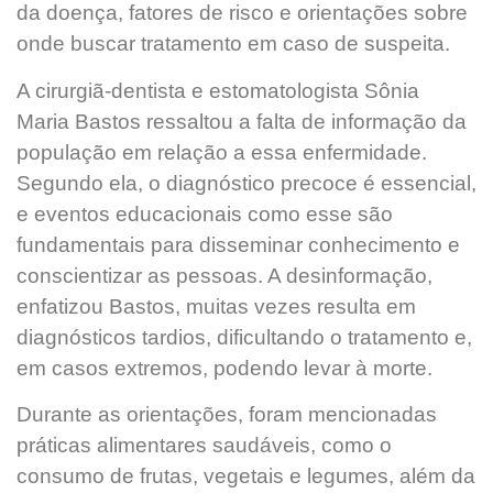
da doença, fatores de risco e orientações sobre
onde buscar tratamento em caso de suspeita.
A cirurgiã-dentista e estomatologista Sônia
Maria Bastos ressaltou a falta de informação da
população em relação a essa enfermidade.
Segundo ela, o diagnóstico precoce é essencial,
e eventos educacionais como esse são
fundamentais para disseminar conhecimento e
conscientizar as pessoas. A desinformação,
enfatizou Bastos, muitas vezes resulta em
diagnósticos tardios, dificultando o tratamento e,
em casos extremos, podendo levar à morte.
Durante as orientações, foram mencionadas
práticas alimentares saudáveis, como o
consumo de frutas, vegetais e legumes, além da