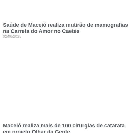
Saúde de Maceió realiza mutirão de mamografias
na Carreta do Amor no Caetés
02/06/2025
Maceió realiza mais de 100 cirurgias de catarata
em projeto Olhar da Gente