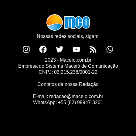
Nossas redes sociais, sigam!
2023 - Maceio.com.br
Empresa do Sistema Maceió de Comunicação
CNPJ: 03.215.238/0001-22
Contatos da nossa Redação
E-mail:
redacao@maceio.com.br
WhatsApp:
+55 (82) 99947-3201