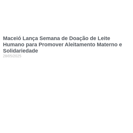
Maceió Lança Semana de Doação de Leite
Humano para Promover Aleitamento Materno e
Solidariedade
28/05/2025