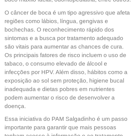
O câncer de boca é um tipo agressivo que afeta
regiões como lábios, língua, gengivas e
bochechas. O reconhecimento rápido dos
sintomas e a busca por tratamento adequado
são vitais para aumentar as chances de cura.
Os principais fatores de risco incluem o uso de
tabaco, o consumo elevado de álcool e
infecções por HPV. Além disso, hábitos como a
exposição ao sol sem proteção, higiene bucal
inadequada e dietas pobres em nutrientes
podem aumentar o risco de desenvolver a
doença.
Essa iniciativa do PAM Salgadinho é um passo
importante para garantir que mais pessoas
tenham acesso à informação e ao tratamento