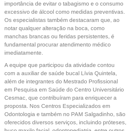
importância de evitar o tabagismo e o consumo
excessivo de álcool como medidas preventivas.
Os especialistas também destacaram que, ao
notar qualquer alteração na boca, como
manchas brancas ou feridas persistentes, é
fundamental procurar atendimento médico
imediatamente.
A equipe que participou da atividade contou
com a auxiliar de saúde bucal Lívia Quintela,
além de integrantes do Mestrado Profissional
em Pesquisa em Saúde do Centro Universitário
Cesmac, que contribuíram para enriquecer a
proposta. Nos Centros Especializados em
Odontologia e também no PAM Salgadinho, são
oferecidos diversos serviços, incluindo próteses,
buco maxilo facial, odontopediatria, entre outros.