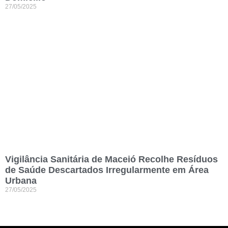
27/05/2025
Vigilância Sanitária de Maceió Recolhe Resíduos
de Saúde Descartados Irregularmente em Área
Urbana
27/05/2025