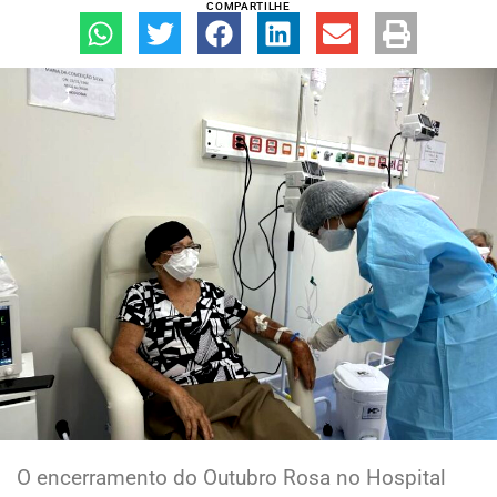
COMPARTILHE
O encerramento do Outubro Rosa no Hospital