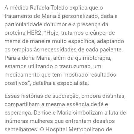
A médica Rafaela Toledo explica que o
tratamento de Maria é personalizado, dada a
particularidade do tumor e a presença da
proteína HER2. “Hoje, tratamos o câncer de
mama de maneira muito específica, adaptando
as terapias às necessidades de cada paciente.
Para a dona Maria, além da quimioterapia,
estamos utilizando o trastuzumab, um
medicamento que tem mostrado resultados
positivos”, detalha a especialista.
Essas histórias de superação, embora distintas,
compartilham a mesma essência de fé e
esperança. Denise e Maria simbolizam a luta de
inúmeras mulheres que enfrentam desafios
semelhantes. O Hospital Metropolitano de