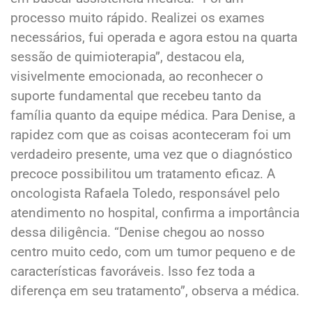
processo muito rápido. Realizei os exames
necessários, fui operada e agora estou na quarta
sessão de quimioterapia”, destacou ela,
visivelmente emocionada, ao reconhecer o
suporte fundamental que recebeu tanto da
família quanto da equipe médica. Para Denise, a
rapidez com que as coisas aconteceram foi um
verdadeiro presente, uma vez que o diagnóstico
precoce possibilitou um tratamento eficaz. A
oncologista Rafaela Toledo, responsável pelo
atendimento no hospital, confirma a importância
dessa diligência. “Denise chegou ao nosso
centro muito cedo, com um tumor pequeno e de
características favoráveis. Isso fez toda a
diferença em seu tratamento”, observa a médica.