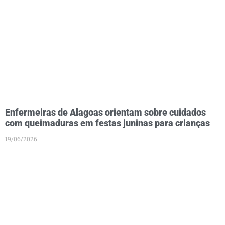
Enfermeiras de Alagoas orientam sobre cuidados
com queimaduras em festas juninas para crianças
19/06/2026