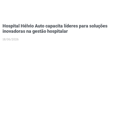
Hospital Hélvio Auto capacita líderes para soluções
inovadoras na gestão hospitalar
18/06/2026