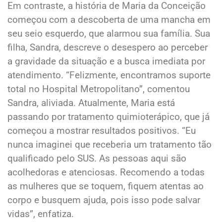
Em contraste, a história de Maria da Conceição
começou com a descoberta de uma mancha em
seu seio esquerdo, que alarmou sua família. Sua
filha, Sandra, descreve o desespero ao perceber
a gravidade da situação e a busca imediata por
atendimento. “Felizmente, encontramos suporte
total no Hospital Metropolitano”, comentou
Sandra, aliviada. Atualmente, Maria está
passando por tratamento quimioterápico, que já
começou a mostrar resultados positivos. “Eu
nunca imaginei que receberia um tratamento tão
qualificado pelo SUS. As pessoas aqui são
acolhedoras e atenciosas. Recomendo a todas
as mulheres que se toquem, fiquem atentas ao
corpo e busquem ajuda, pois isso pode salvar
vidas”, enfatiza.