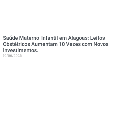
Saúde Materno-Infantil em Alagoas: Leitos
Obstétricos Aumentam 10 Vezes com Novos
Investimentos.
19/06/2026